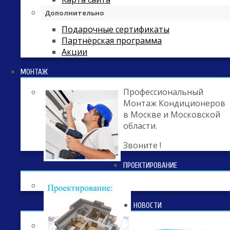
Дополнительно
Подарочные сертификаты
Партнёрская программа
Акции
МОНТАЖ
Профессиональный
Монтаж Кондиционеров
в Москве и Московской
области.
Звоните !
ПРОЕКТИРОВАНИЕ
НОВОСТИ