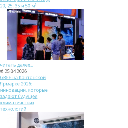
20, 25, 35 и 50 м²
читать далее...
25.04.2026
GREE на Кантонской
Ярмарке 2026:
инновации, которые
задают будущее
климатических
технологий