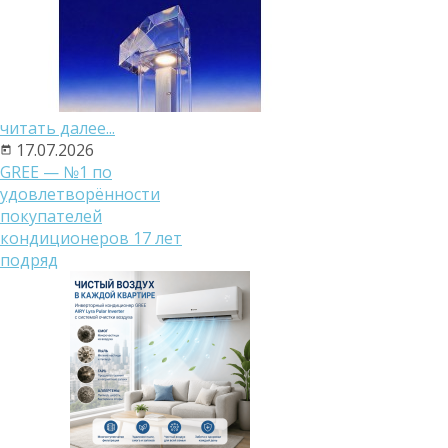
читать далее...
17.07.2026
GREE — №1 по
удовлетворённости
покупателей
кондиционеров 17 лет
подряд