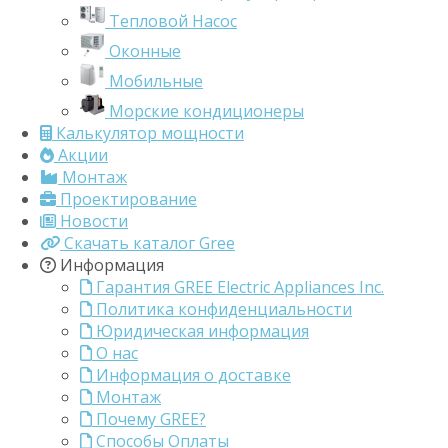
Тепловой Насос
Оконные
Мобильные
Морские кондиционеры
Калькулятор мощности
Акции
Монтаж
Проектирование
Новости
Скачать каталог Gree
Информация
Гарантия GREE Electric Appliances Inc.
Политика конфиденциальности
Юридическая информация
О нас
Информация о доставке
Монтаж
Почему GREE?
Способы Оплаты