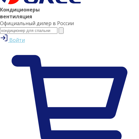
Кондиционеры
вентиляция
Официальный дилер в России
Войти