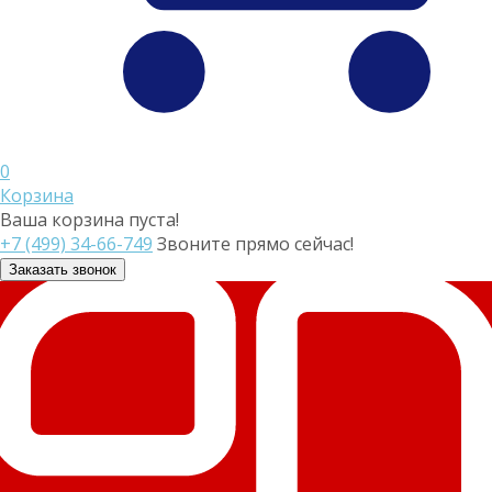
0
Корзина
Ваша корзина пуста!
+7 (499) 34-66-749
Звоните прямо сейчас!
Заказать звонок