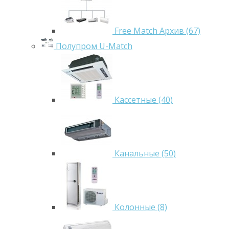
Free Match Архив (67)
Полупром U-Match
Кассетные (40)
Канальные (50)
Колонные (8)