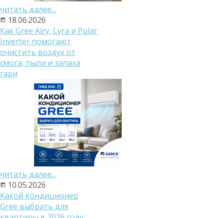
читать далее...
18.06.2026
Как Gree Airy, Lyra и Pular
Inverter помогают
очистить воздух от
смога, пыли и запаха
гари
читать далее...
10.05.2026
Какой кондиционер
Gree выбрать для
квартиры в 2026 году: