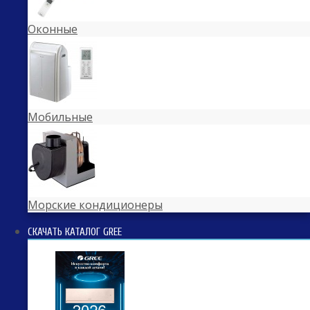
Оконные
Мобильные
Морские кондиционеры
СКАЧАТЬ КАТАЛОГ GREE