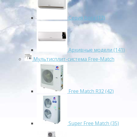
Серия Bora (12)
Архивные модели (141)
Мультисплит-система Free-Match
Free Match R32 (42)
Super Free Match (35)