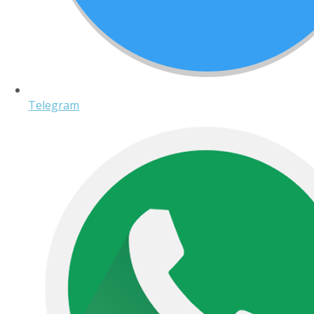
Telegram