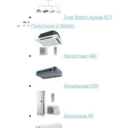
Free Match Архив (67)
Полупром U-Match
Кассетные (40)
Канальные (50)
Колонные (8)