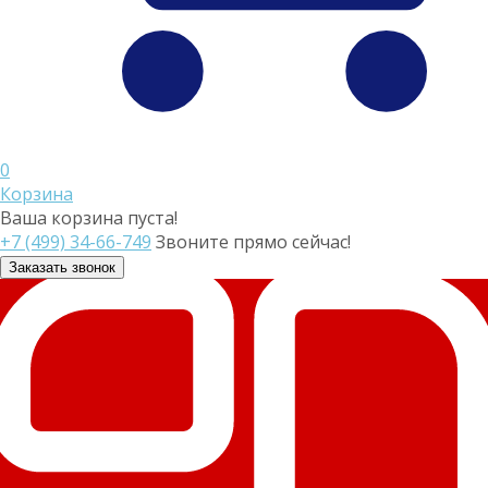
0
Корзина
Ваша корзина пуста!
+7 (499) 34-66-749
Звоните прямо сейчас!
Заказать звонок