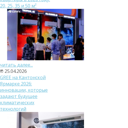
20, 25, 35 и 50 м²
читать далее...
25.04.2026
GREE на Кантонской
Ярмарке 2026:
инновации, которые
задают будущее
климатических
технологий