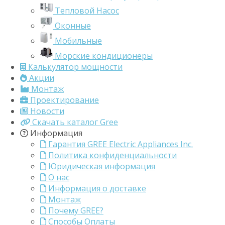
Тепловой Насос
Оконные
Мобильные
Морские кондиционеры
Калькулятор мощности
Акции
Монтаж
Проектирование
Новости
Скачать каталог Gree
Информация
Гарантия GREE Electric Appliances Inc.
Политика конфиденциальности
Юридическая информация
О нас
Информация о доставке
Монтаж
Почему GREE?
Способы Оплаты