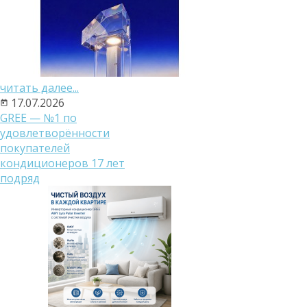
читать далее...
17.07.2026
GREE — №1 по
удовлетворённости
покупателей
кондиционеров 17 лет
подряд