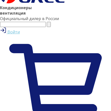
Кондиционеры
вентиляция
Официальный дилер в России
Войти