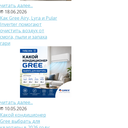
читать далее...
18.06.2026
Как Gree Airy, Lyra и Pular
Inverter помогают
очистить воздух от
смога, пыли и запаха
гари
читать далее...
10.05.2026
Какой кондиционер
Gree выбрать для
квартиры в 2026 году: