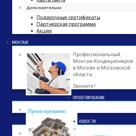
Дополнительно
Подарочные сертификаты
Партнёрская программа
Акции
МОНТАЖ
Профессиональный
Монтаж Кондиционеров
в Москве и Московской
области.
Звоните !
ПРОЕКТИРОВАНИЕ
НОВОСТИ