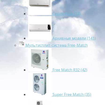
Серия Bora (12)
Архивные модели (141)
Мультисплит-система Free-Match
Free Match R32 (42)
Super Free Match (35)