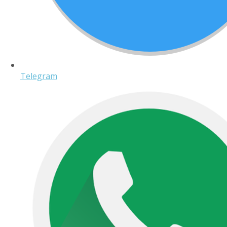
Telegram