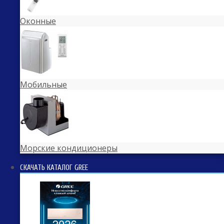
Оконные
Мобильные
Морские кондиционеры
СКАЧАТЬ КАТАЛОГ GREE