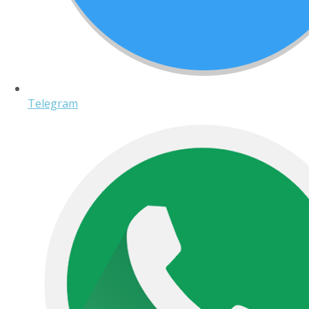
Telegram