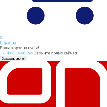
0
Корзина
Ваша корзина пуста!
+7 (499) 34-66-749
Звоните прямо сейчас!
Заказать звонок