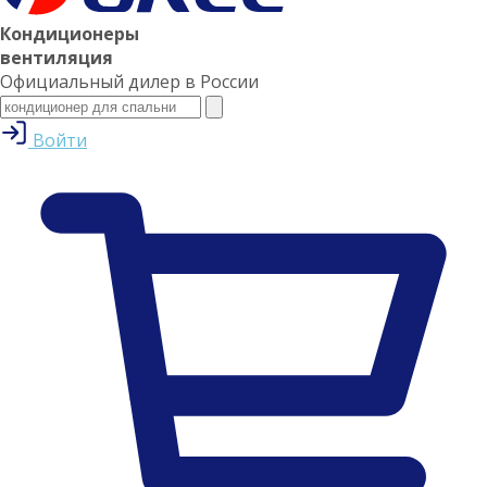
Кондиционеры
вентиляция
Официальный дилер в России
Войти