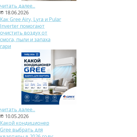
читать далее...
18.06.2026
Как Gree Airy, Lyra и Pular
Inverter помогают
очистить воздух от
смога, пыли и запаха
гари
читать далее...
10.05.2026
Какой кондиционер
Gree выбрать для
квартиры в 2026 году: