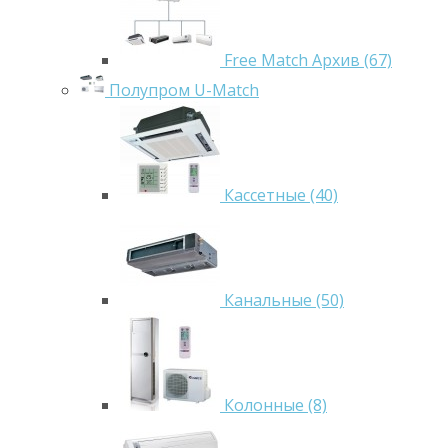
Free Match Архив (67)
Полупром U-Match
Кассетные (40)
Канальные (50)
Колонные (8)