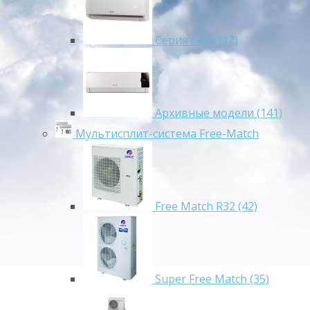
Серия Bora (12)
Архивные модели (141)
Мультисплит-система Free-Match
Free Match R32 (42)
Super Free Match (35)