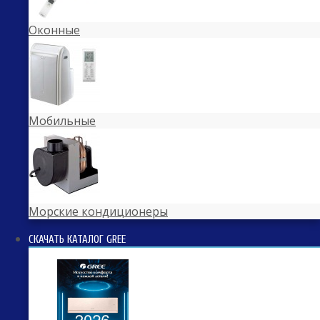
Оконные
Мобильные
Морские кондиционеры
СКАЧАТЬ КАТАЛОГ GREE