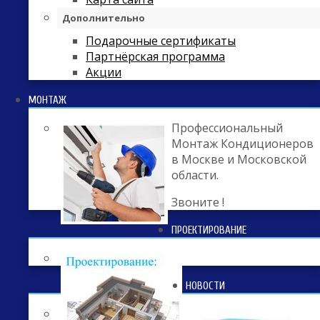
Дополнительно
Подарочные сертификаты
Партнёрская программа
Акции
МОНТАЖ
Профессиональный
Монтаж Кондиционеров
в Москве и Московской
области.
Звоните !
ПРОЕКТИРОВАНИЕ
НОВОСТИ