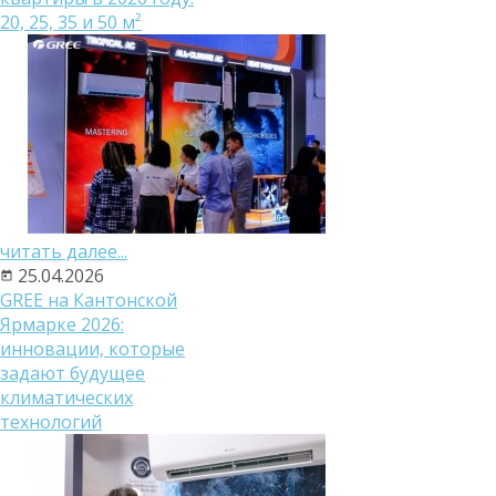
20, 25, 35 и 50 м²
читать далее...
25.04.2026
GREE на Кантонской
Ярмарке 2026:
инновации, которые
задают будущее
климатических
технологий