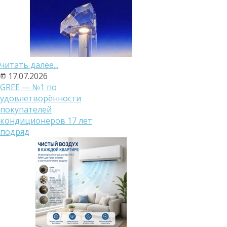
читать далее...
17.07.2026
GREE — №1 по
удовлетворённости
покупателей
кондиционеров 17 лет
подряд