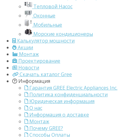
Тепловой Насос
Оконные
Мобильные
Морские кондиционеры
Калькулятор мощности
Акции
Монтаж
Проектирование
Новости
Скачать каталог Gree
Информация
Гарантия GREE Electric Appliances Inc.
Политика конфиденциальности
Юридическая информация
О нас
Информация о доставке
Монтаж
Почему GREE?
Способы Оплаты