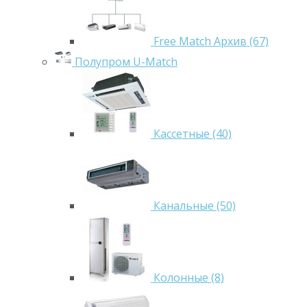
Free Match Архив (67)
Полупром U-Match
Кассетные (40)
Канальные (50)
Колонные (8)