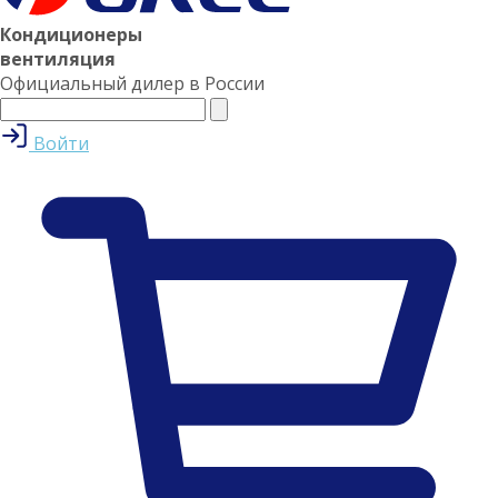
Кондиционеры
вентиляция
Официальный дилер в России
Войти