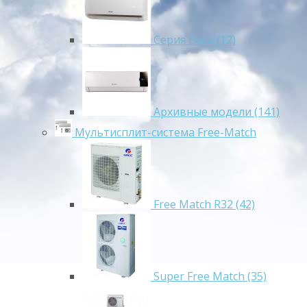
Серия Bora (12)
Архивные модели (141)
Мультисплит-система Free-Match
Free Match R32 (42)
Super Free Match (35)