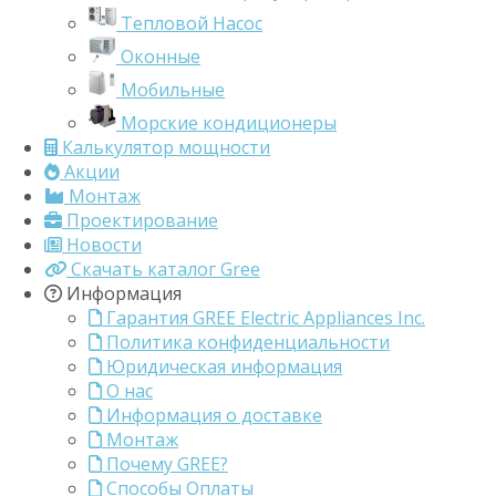
Тепловой Насос
Оконные
Мобильные
Морские кондиционеры
Калькулятор мощности
Акции
Монтаж
Проектирование
Новости
Скачать каталог Gree
Информация
Гарантия GREE Electric Appliances Inc.
Политика конфиденциальности
Юридическая информация
О нас
Информация о доставке
Монтаж
Почему GREE?
Способы Оплаты