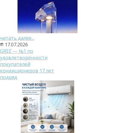
читать далее...
17.07.2026
GREE — №1 по
удовлетворённости
покупателей
кондиционеров 17 лет
подряд