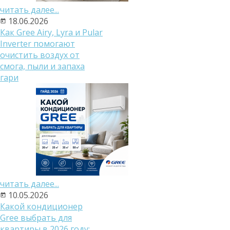
читать далее...
18.06.2026
Как Gree Airy, Lyra и Pular
Inverter помогают
очистить воздух от
смога, пыли и запаха
гари
читать далее...
10.05.2026
Какой кондиционер
Gree выбрать для
квартиры в 2026 году: