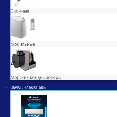
Оконные
Мобильные
Морские кондиционеры
СКАЧАТЬ КАТАЛОГ GREE