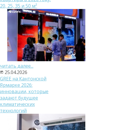
20, 25, 35 и 50 м²
читать далее...
25.04.2026
GREE на Кантонской
Ярмарке 2026:
инновации, которые
задают будущее
климатических
технологий