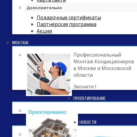
Дополнительно
Подарочные сертификаты
Партнёрская программа
Акции
МОНТАЖ
Профессиональный
Монтаж Кондиционеров
в Москве и Московской
области.
Звоните !
ПРОЕКТИРОВАНИЕ
НОВОСТИ