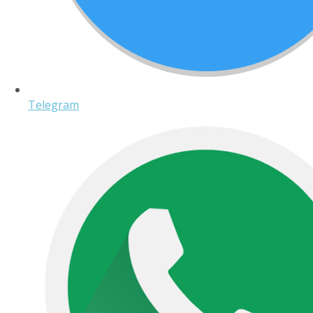
Telegram