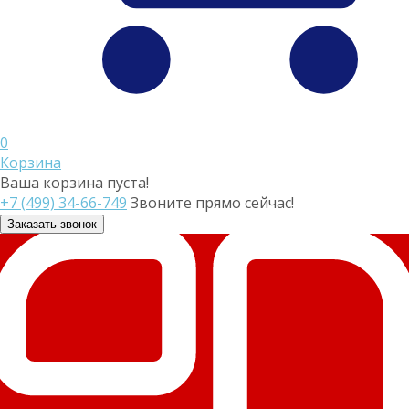
0
Корзина
Ваша корзина пуста!
+7 (499) 34-66-749
Звоните прямо сейчас!
Заказать звонок