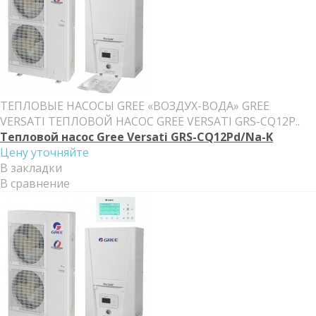
ТЕПЛОВЫЕ НАСОСЫ GREE «ВОЗДУХ-ВОДА» GREE
VERSATI ТЕПЛОВОЙ НАСОС GREE VERSATI GRS-CQ12P..
Тепловой насос Gree Versati GRS-CQ12Pd/Na-K
Цену уточняйте
В закладки
В сравнение