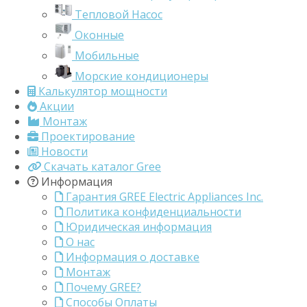
Тепловой Насос
Оконные
Мобильные
Морские кондиционеры
Калькулятор мощности
Акции
Монтаж
Проектирование
Новости
Скачать каталог Gree
Информация
Гарантия GREE Electric Appliances Inc.
Политика конфиденциальности
Юридическая информация
О нас
Информация о доставке
Монтаж
Почему GREE?
Способы Оплаты