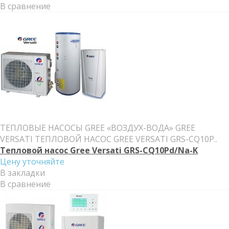
В сравнение
ТЕПЛОВЫЕ НАСОСЫ GREE «ВОЗДУХ-ВОДА» GREE
VERSATI ТЕПЛОВОЙ НАСОС GREE VERSATI GRS-CQ10P..
Тепловой насос Gree Versati GRS-CQ10Pd/Na-K
Цену уточняйте
В закладки
В сравнение