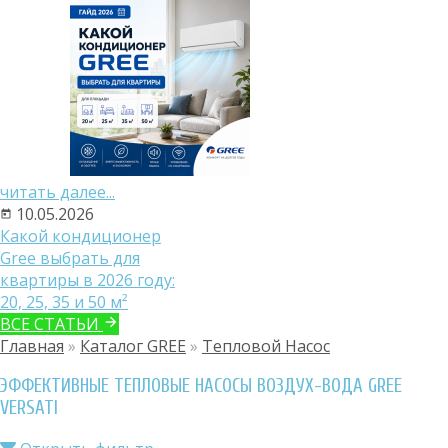
читать далее...
10.05.2026
Какой кондиционер
Gree выбрать для
квартиры в 2026 году:
20, 25, 35 и 50 м²
ВСЕ СТАТЬИ
Главная
»
Каталог GREE
»
Тепловой Насос
ЭФФЕКТИВНЫЕ ТЕПЛОВЫЕ НАСОСЫ ВОЗДУХ-ВОДА GREE
VERSATI