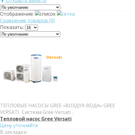
Открыть фильтр
Отображение:
Сравнение товаров (0)
Показать:
ТЕПЛОВЫЕ НАСОСЫ GREE «ВОЗДУХ-ВОДА» GREE
VERSATI Система Gree Versati ..
Тепловой насос Gree Versati
Цену уточняйте
В закладки