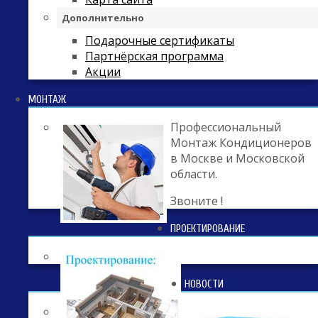
Дополнительно
Подарочные сертификаты
Партнёрская программа
Акции
МОНТАЖ
Профессиональный
Монтаж Кондиционеров
в Москве и Московской
области.
Звоните !
ПРОЕКТИРОВАНИЕ
НОВОСТИ