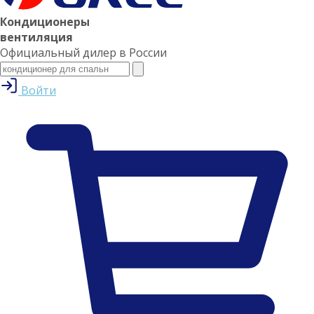
Кондиционеры
вентиляция
Официальный дилер в России
Войти