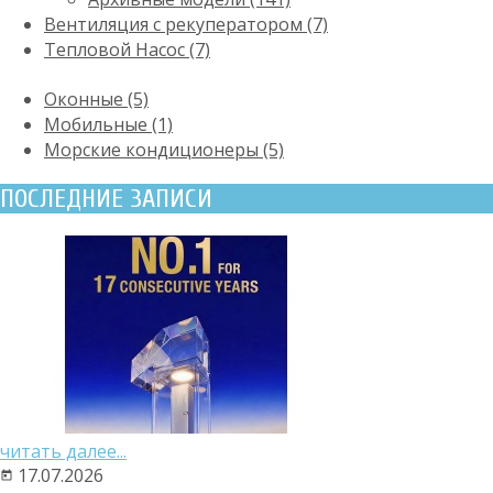
Вентиляция с рекуператором (7)
Тепловой Насос (7)
Оконные (5)
Мобильные (1)
Морские кондиционеры (5)
ПОСЛЕДНИЕ ЗАПИСИ
читать далее...
17.07.2026