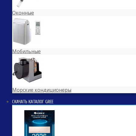
Оконные
Мобильные
Морские кондиционеры
СКАЧАТЬ КАТАЛОГ GREE