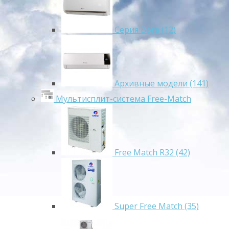
Серия Bora (12)
Архивные модели (141)
Мультисплит-система Free-Match
Free Match R32 (42)
Super Free Match (35)