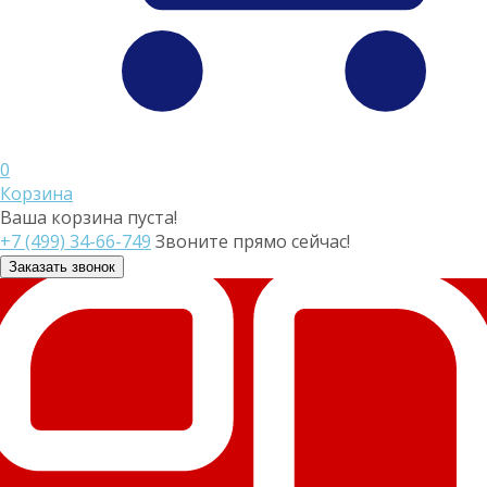
0
Корзина
Ваша корзина пуста!
+7 (499) 34-66-749
Звоните прямо сейчас!
Заказать звонок