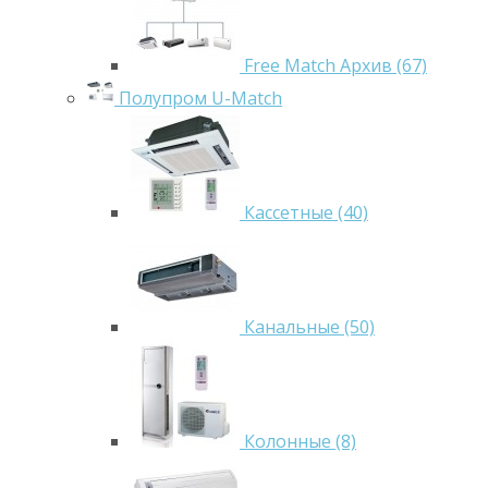
Free Match Архив (67)
Полупром U-Match
Кассетные (40)
Канальные (50)
Колонные (8)