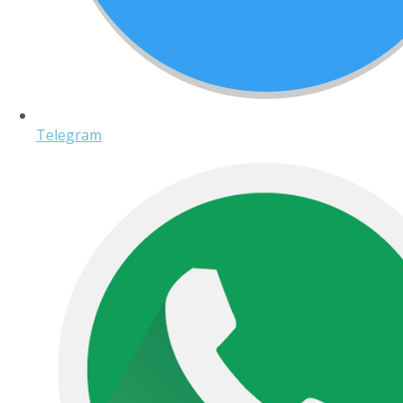
Telegram