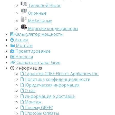
Тепловой Насос
Оконные
Мобильные
Морские кондиционеры
Калькулятор мощности
Акции
Монтаж
Проектирование
Новости
Скачать каталог Gree
Информация
Гарантия GREE Electric Appliances Inc.
Политика конфиденциальности
Юридическая информация
О нас
Информация о доставке
Монтаж
Почему GREE?
Способы Оплаты