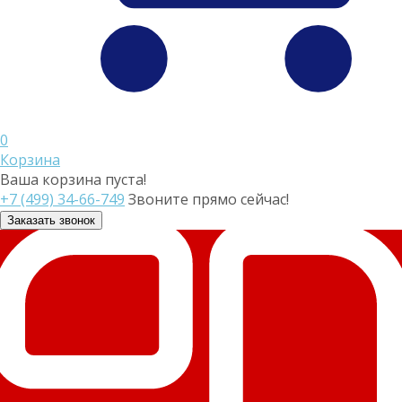
0
Корзина
Ваша корзина пуста!
+7 (499) 34-66-749
Звоните прямо сейчас!
Заказать звонок