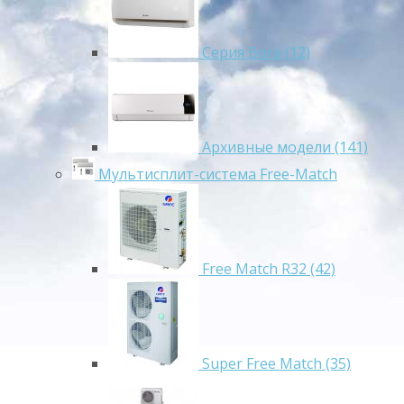
Серия Bora (12)
Архивные модели (141)
Мультисплит-система Free-Match
Free Match R32 (42)
Super Free Match (35)