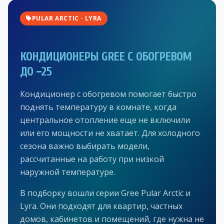
PULAR ARCTIC · LYRA
КОНДИЦИОНЕРЫ GREE С ОБОГРЕВОМ
ДО −25
Кондиционер с обогревом помогает быстро
поднять температуру в комнате, когда
центральное отопление еще не включили
или его мощности не хватает. Для холодного
сезона важно выбирать модели,
рассчитанные на работу при низкой
наружной температуре.
В подборку вошли серии Gree Pular Arctic и
Lyra. Они подходят для квартир, частных
домов, кабинетов и помещений, где нужна не