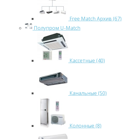
Free Match Архив (67)
Полупром U-Match
Кассетные (40)
Канальные (50)
Колонные (8)