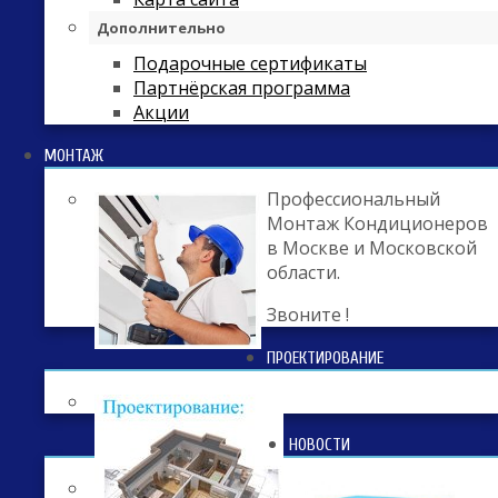
Дополнительно
Подарочные сертификаты
Партнёрская программа
Акции
МОНТАЖ
Профессиональный
Монтаж Кондиционеров
в Москве и Московской
области.
Звоните !
ПРОЕКТИРОВАНИЕ
НОВОСТИ