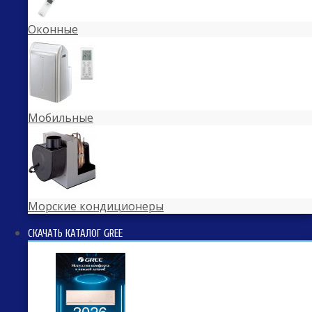
Оконные
Мобильные
Морские кондиционеры
СКАЧАТЬ КАТАЛОГ GREE