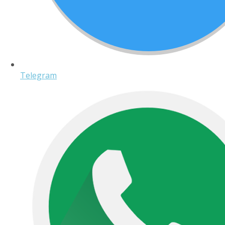
Telegram