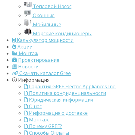
Тепловой Насос
Оконные
Мобильные
Морские кондиционеры
Калькулятор мощности
Акции
Монтаж
Проектирование
Новости
Скачать каталог Gree
Информация
Гарантия GREE Electric Appliances Inc.
Политика конфиденциальности
Юридическая информация
О нас
Информация о доставке
Монтаж
Почему GREE?
Способы Оплаты