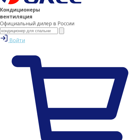
Кондиционеры
вентиляция
Официальный дилер в России
Войти