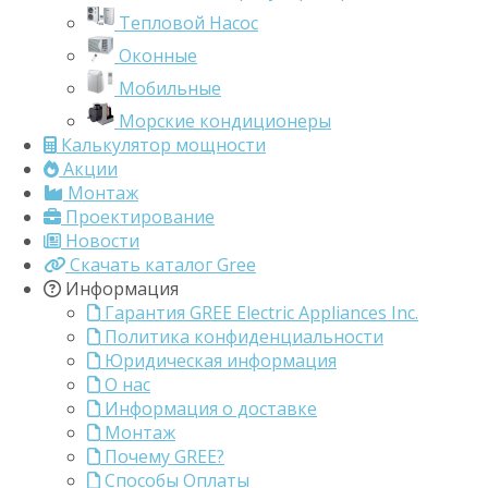
Тепловой Насос
Оконные
Мобильные
Морские кондиционеры
Калькулятор мощности
Акции
Монтаж
Проектирование
Новости
Скачать каталог Gree
Информация
Гарантия GREE Electric Appliances Inc.
Политика конфиденциальности
Юридическая информация
О нас
Информация о доставке
Монтаж
Почему GREE?
Способы Оплаты