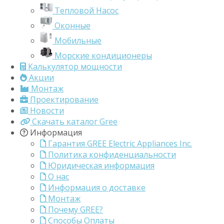
Тепловой Насос
Оконные
Мобильные
Морские кондиционеры
Калькулятор мощности
Акции
Монтаж
Проектирование
Новости
Скачать каталог Gree
Информация
Гарантия GREE Electric Appliances Inc.
Политика конфиденциальности
Юридическая информация
О нас
Информация о доставке
Монтаж
Почему GREE?
Способы Оплаты