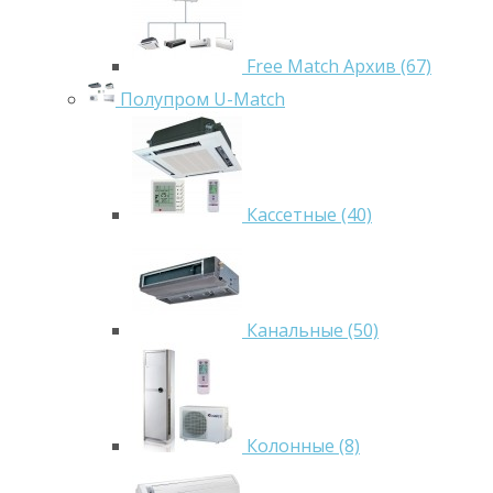
Free Match Архив (67)
Полупром U-Match
Кассетные (40)
Канальные (50)
Колонные (8)