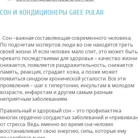
СОН И КОНДИЦИОНЕРЫ GREE PULAR
Сон –важная составляющая современного человека.
По подсчетам экспертов люди во сне находятся треть
своей жизни. И если человек мало спит, это может быть
чревато последствиями для здоровья – качество жизни
снижается, появляется раздражительность, снижается
память, реакция, страдает кожа, а позже может
появиться синдром хронической усталости. Все эти
проявления – шаг к гипертонии, инсультам в молодом
возрасте, инфарктам и другим самым разным
неприятным заболеваниям.
Правильный и здоровый сон – это профилактика
многих сердечно-сосудистых заболеваний и «прививка»
от стресса. Ведь именно во время сна человек
восстанавливает свою энергию, силы, которые ему
понадобятся днем.