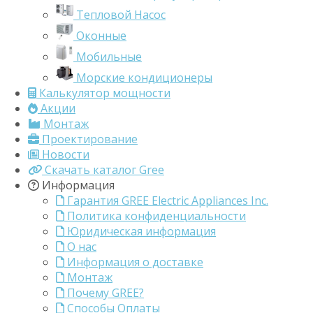
Тепловой Насос
Оконные
Мобильные
Морские кондиционеры
Калькулятор мощности
Акции
Монтаж
Проектирование
Новости
Скачать каталог Gree
Информация
Гарантия GREE Electric Appliances Inc.
Политика конфиденциальности
Юридическая информация
О нас
Информация о доставке
Монтаж
Почему GREE?
Способы Оплаты