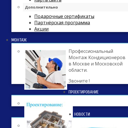
Дополнительно
Подарочные сертификаты
Партнёрская программа
Акции
МОНТАЖ
Профессиональный
Монтаж Кондиционеров
в Москве и Московской
области.
Звоните !
ПРОЕКТИРОВАНИЕ
НОВОСТИ