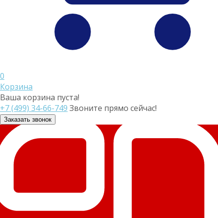
0
Корзина
Ваша корзина пуста!
+7 (499) 34-66-749
Звоните прямо сейчас!
Заказать звонок