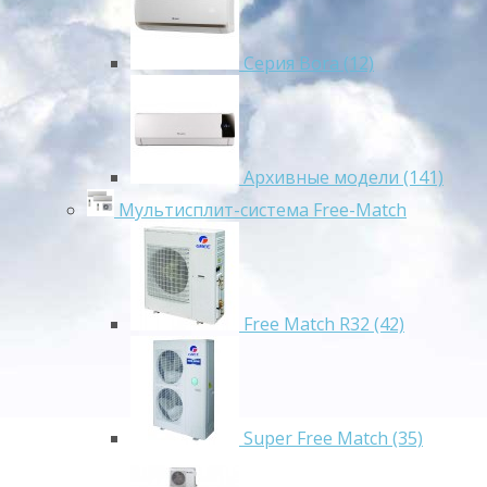
Серия Bora (12)
Архивные модели (141)
Мультисплит-система Free-Match
Free Match R32 (42)
Super Free Match (35)