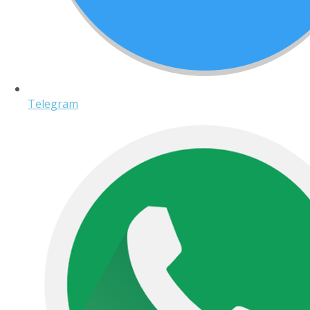
Telegram