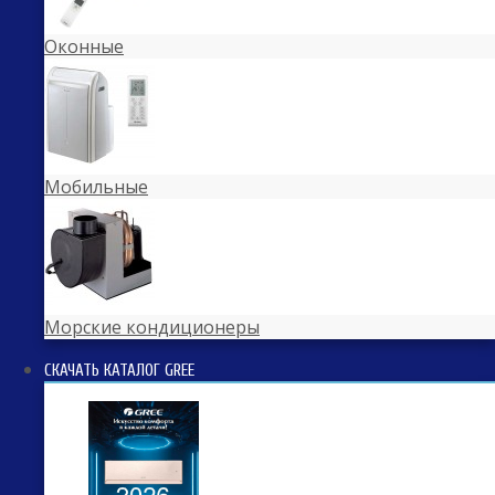
Оконные
Мобильные
Морские кондиционеры
СКАЧАТЬ КАТАЛОГ GREE