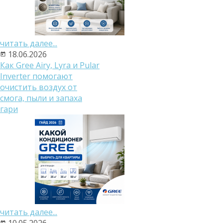
читать далее...
18.06.2026
Как Gree Airy, Lyra и Pular
Inverter помогают
очистить воздух от
смога, пыли и запаха
гари
читать далее...
10.05.2026