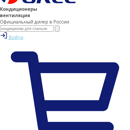
Кондиционеры
вентиляция
Официальный дилер в России
Войти