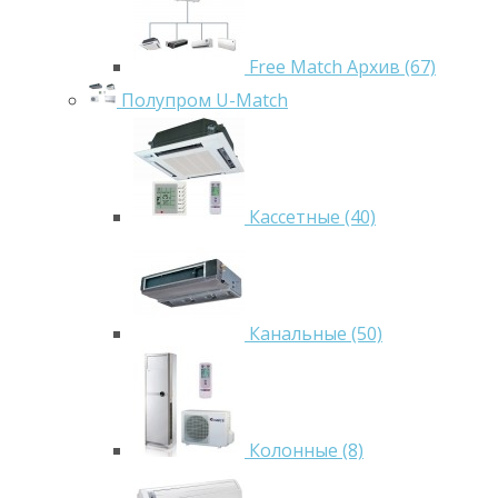
Free Match Архив (67)
Полупром U-Match
Кассетные (40)
Канальные (50)
Колонные (8)