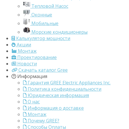
Тепловой Насос
Оконные
Мобильные
Морские кондиционеры
Калькулятор мощности
Акции
Монтаж
Проектирование
Новости
Скачать каталог Gree
Информация
Гарантия GREE Electric Appliances Inc.
Политика конфиденциальности
Юридическая информация
О нас
Информация о доставке
Монтаж
Почему GREE?
Способы Оплаты