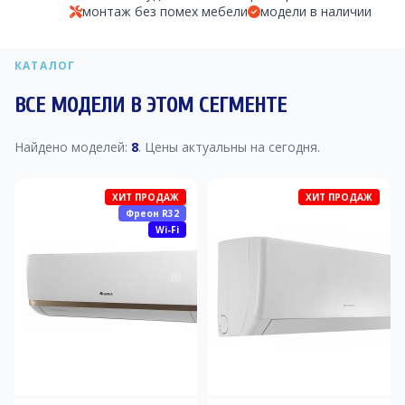
монтаж без помех мебели
модели в наличии
КАТАЛОГ
ВСЕ МОДЕЛИ В ЭТОМ СЕГМЕНТЕ
Найдено моделей:
8
. Цены актуальны на сегодня.
ХИТ ПРОДАЖ
ХИТ ПРОДАЖ
Фреон R32
Wi-Fi