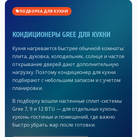
ПОДБОРКА ДЛЯ КУХНИ
КОНДИЦИОНЕРЫ GREE ДЛЯ КУХНИ
Кухня нагревается быстрее обычной комнаты:
плита, духовка, холодильник, солнце и частое
открывание дверей дают дополнительную
нагрузку. Поэтому кондиционер для кухни
подбирают с небольшим запасом и с учетом
планировки.
В подборку вошли настенные сплит-системы
Gree 7, 9 и 12 BTU — для отдельных кухонь,
кухонь-гостиных и помещений, где важно
быстро убрать жар после готовки.