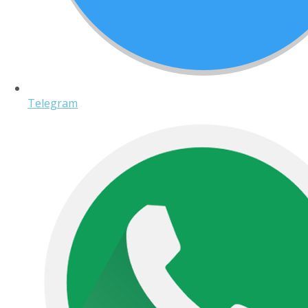
Telegram