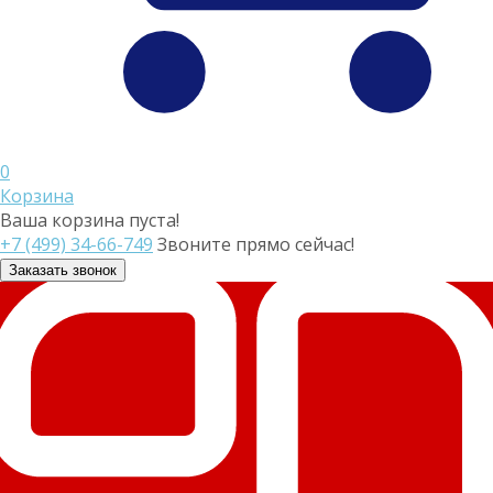
0
Корзина
Ваша корзина пуста!
+7 (499) 34-66-749
Звоните прямо сейчас!
Заказать звонок