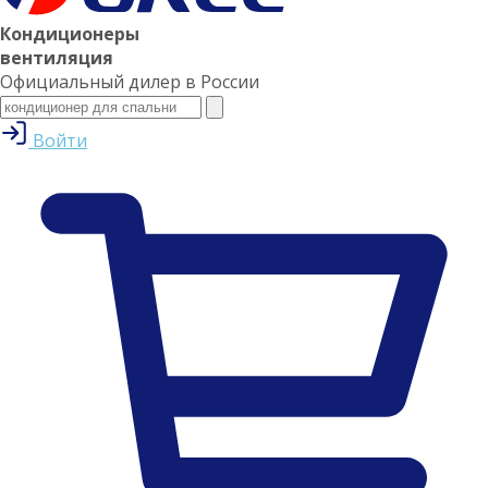
Кондиционеры
вентиляция
Официальный дилер в России
Войти