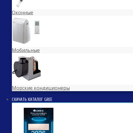
Оконные
Мобильные
Морские кондиционеры
СКАЧАТЬ КАТАЛОГ GREE