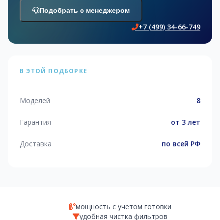
Подобрать с менеджером
+7 (499) 34-66-749
В ЭТОЙ ПОДБОРКЕ
Моделей
8
Гарантия
от 3 лет
Доставка
по всей РФ
мощность с учетом готовки
удобная чистка фильтров