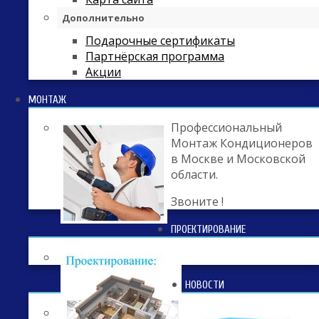
Дополнительно
Подарочные сертификаты
Партнёрская программа
Акции
МОНТАЖ
Профессиональный
Монтаж Кондиционеров
в Москве и Московской
области.
Звоните !
ПРОЕКТИРОВАНИЕ
НОВОСТИ