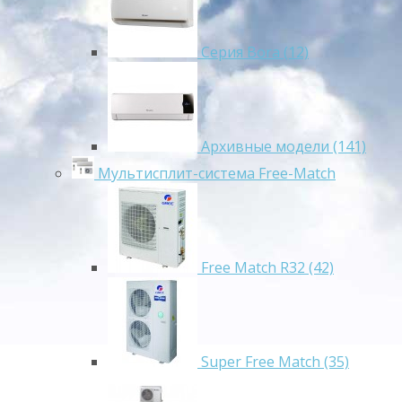
Серия Bora (12)
Архивные модели (141)
Мультисплит-система Free-Match
Free Match R32 (42)
Super Free Match (35)