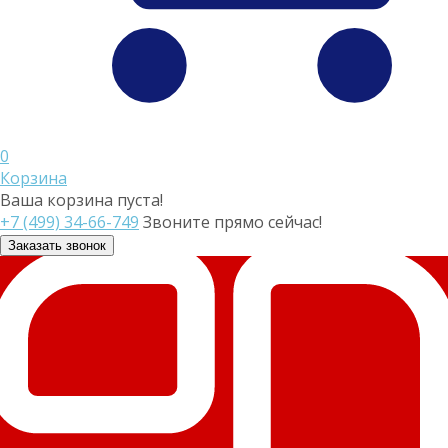
0
Корзина
Ваша корзина пуста!
+7 (499) 34-66-749
Звоните прямо сейчас!
Заказать звонок