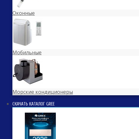
Оконные
Мобильные
Морские кондиционеры
СКАЧАТЬ КАТАЛОГ GREE