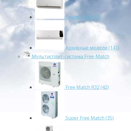
Серия Bora (12)
Архивные модели (141)
Мультисплит-система Free-Match
Free Match R32 (42)
Super Free Match (35)