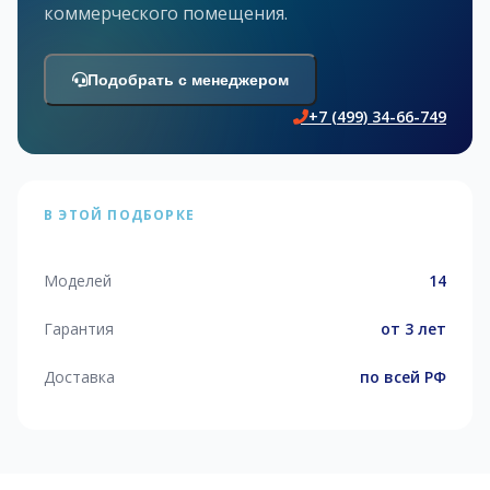
коммерческого помещения.
Подобрать с менеджером
+7 (499) 34-66-749
В ЭТОЙ ПОДБОРКЕ
Моделей
14
Гарантия
от 3 лет
Доставка
по всей РФ