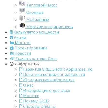
Тепловой Насос
Оконные
Мобильные
Морские кондиционеры
Калькулятор мощности
Акции
Монтаж
Проектирование
Новости
Скачать каталог Gree
Информация
Гарантия GREE Electric Appliances Inc.
Политика конфиденциальности
Юридическая информация
О нас
Информация о доставке
Монтаж
Почему GREE?
Способы Оплаты