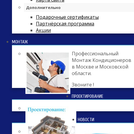
Дополнительно
Подарочные сертификаты
Партнёрская программа
Акции
МОНТАЖ
Профессиональный
Монтаж Кондиционеров
в Москве и Московской
области.
Звоните !
ПРОЕКТИРОВАНИЕ
НОВОСТИ