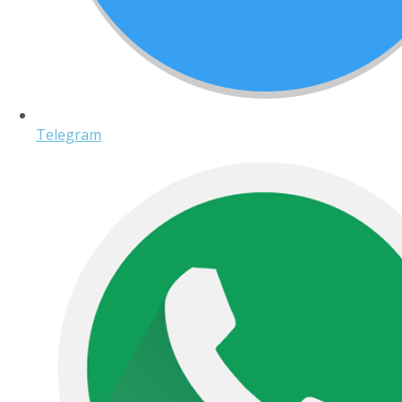
Telegram