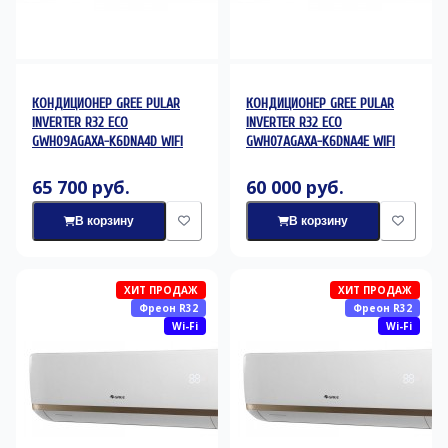
КОНДИЦИОНЕР GREE PULAR
КОНДИЦИОНЕР GREE PULAR
INVERTER R32 ECO
INVERTER R32 ECO
GWH09AGAXA-K6DNA4D WIFI
GWH07AGAXA-K6DNA4E WIFI
65 700 руб.
60 000 руб.
В корзину
В корзину
ХИТ ПРОДАЖ
ХИТ ПРОДАЖ
Фреон R32
Фреон R32
Wi-Fi
Wi-Fi