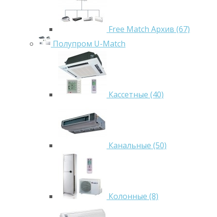
Free Match Архив (67)
Полупром U-Match
Кассетные (40)
Канальные (50)
Колонные (8)