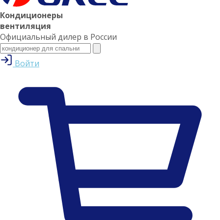
Кондиционеры
вентиляция
Официальный дилер в России
Войти