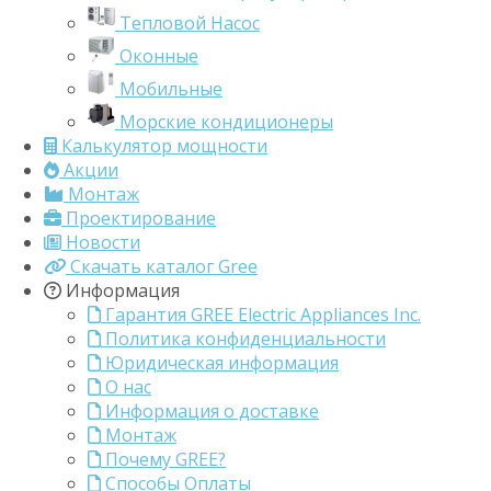
Тепловой Насос
Оконные
Мобильные
Морские кондиционеры
Калькулятор мощности
Акции
Монтаж
Проектирование
Новости
Скачать каталог Gree
Информация
Гарантия GREE Electric Appliances Inc.
Политика конфиденциальности
Юридическая информация
О нас
Информация о доставке
Монтаж
Почему GREE?
Способы Оплаты