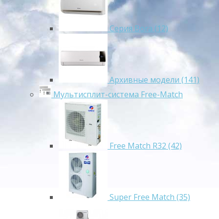
Серия Bora (12)
Архивные модели (141)
Мультисплит-система Free-Match
Free Match R32 (42)
Super Free Match (35)