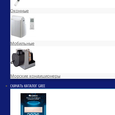
Оконные
Мобильные
Морские кондиционеры
СКАЧАТЬ КАТАЛОГ GREE