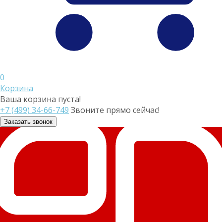
0
Корзина
Ваша корзина пуста!
+7 (499) 34-66-749
Звоните прямо сейчас!
Заказать звонок