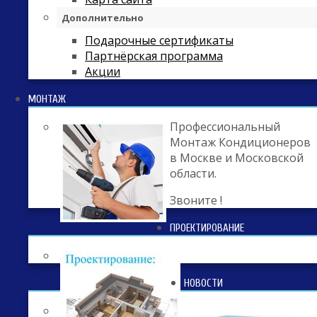
Дополнительно
Подарочные сертификаты
Партнёрская программа
Акции
МОНТАЖ
Профессиональный
Монтаж Кондиционеров
в Москве и Московской
области.
Звоните !
ПРОЕКТИРОВАНИЕ
НОВОСТИ