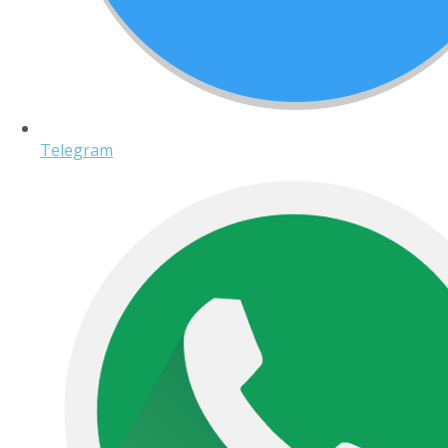
Telegram