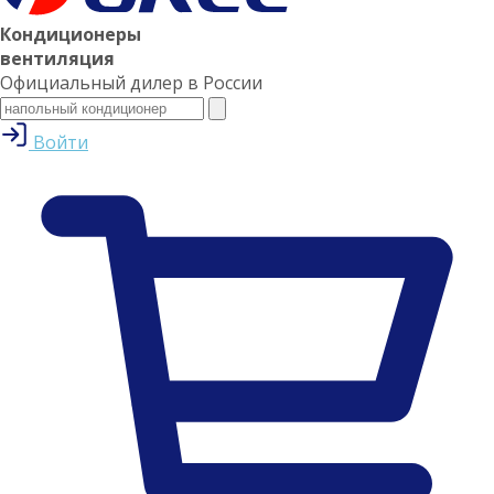
Кондиционеры
вентиляция
Официальный дилер в России
Войти