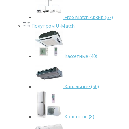
Free Match Архив (67)
Полупром U-Match
Кассетные (40)
Канальные (50)
Колонные (8)