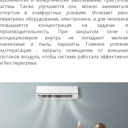
хронических и аллергических заболеваний, приступов
астмы. Также улучшается сон, можно заниматься
спортом в комфортных условиях. Исчезает риск
перегрева оборудования, электроники, а для человека
повышается концентрация на задачах и
производительность. При закрытом окне с
кондиционером внутрь не попадают мелкие
насекомые и пыль, паразиты. Главное условие
эксплуатации - закрыть помещение от внешних
потоков воздуха, чтобы система работала эффективно
и без перегрева.