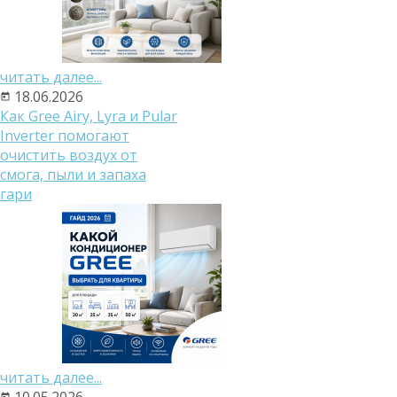
читать далее...
18.06.2026
Как Gree Airy, Lyra и Pular
Inverter помогают
очистить воздух от
смога, пыли и запаха
гари
читать далее...
10.05.2026