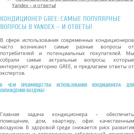
Yandex – и ответы!
КОНДИЦИОНЕР GREE: САМЫЕ ПОПУЛЯРНЫЕ
ВОПРОСЫ В YANDEX – И ОТВЕТЫ!
В сфере использования современных кондиционеров
часто возникают самые разные вопросы от
потребителей и потенциальных покупателей. Мы
собрали самые актуальные вопросы, которые
интересуют аудиторию GREE, и предлагаем ответы от
экспертов.
В ЧЕМ ПРЕИМУЩЕСТВА ИСПОЛЬЗОВАНИЯ КОНДИЦИОНЕРА ДЛЯ
ОХЛАЖДЕНИЯ ВОЗДУХА?
Главная задача кондиционера – обеспечить
помещение, дом, квартиру, офис качественным
воздухом. В здоровой среде снижается риск развития