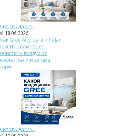
читать далее...
18.06.2026
Как Gree Airy, Lyra и Pular
Inverter помогают
очистить воздух от
смога, пыли и запаха
гари
читать далее...
10.05.2026