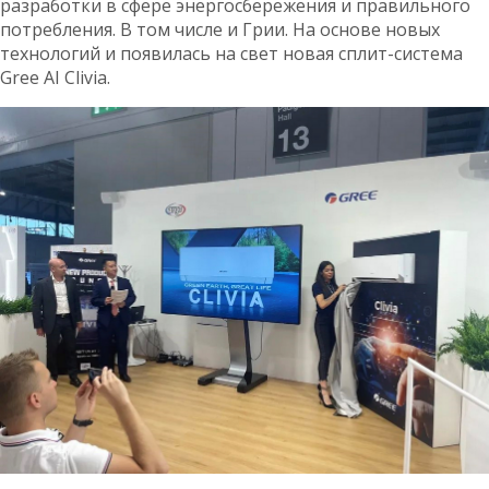
разработки в сфере энергосбережения и правильного
потребления. В том числе и Грии. На основе новых
технологий и появилась на свет новая сплит-система
Grее АІ Clіvіa.