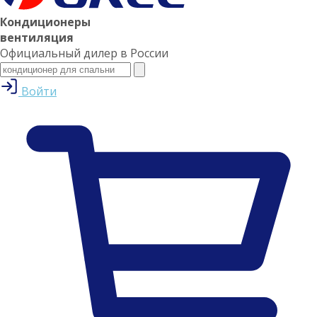
Кондиционеры
вентиляция
Официальный дилер в России
Войти