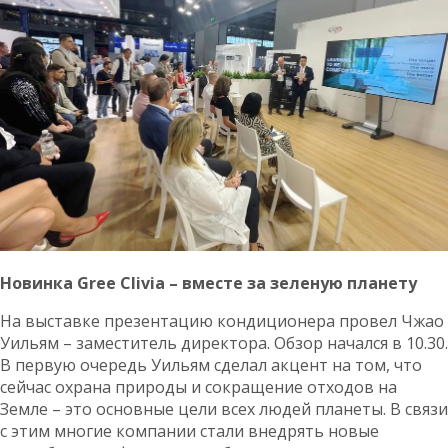
Новинка
Gree
Clivia
– вместе за зеленую планету
На выставке презентацию кондиционера провел Чжао
Уильям – заместитель директора. Обзор начался в 10.30.
В первую очередь Уильям сделал акцент на том, что
сейчас охрана природы и сокращение отходов на
Земле – это основные цели всех людей планеты. В связи
с этим многие компании стали внедрять новые