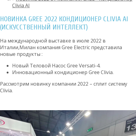
Clivia AI
НОВИНКА GREE 2022 КОНДИЦИОНЕР CLIVIA AI
(ИСКУССТВЕННЫЙ ИНТЕЛЛЕКТ)
На международной выставке в июле 2022 в
Италии,Милан компания Grее Elесtriс представила
новые продукты :
Новый Теловой Насос Gree Versati-4.
Инновационный кондиционер Gree Сlivia.
Рассмотрим новинку компании 2022 – сплит систему
Сliviа.