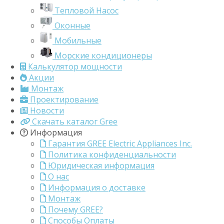
Тепловой Насос
Оконные
Мобильные
Морские кондиционеры
Калькулятор мощности
Акции
Монтаж
Проектирование
Новости
Скачать каталог Gree
Информация
Гарантия GREE Electric Appliances Inc.
Политика конфиденциальности
Юридическая информация
О нас
Информация о доставке
Монтаж
Почему GREE?
Способы Оплаты