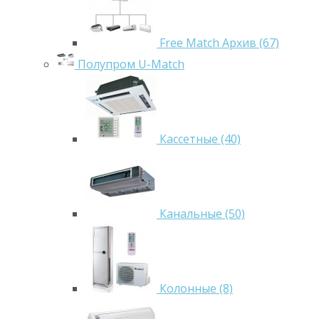
Free Match Архив (67)
Полупром U-Match
Кассетные (40)
Канальные (50)
Колонные (8)