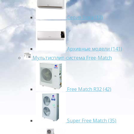
Серия Bora (12)
Архивные модели (141)
Мультисплит-система Free-Match
Free Match R32 (42)
Super Free Match (35)