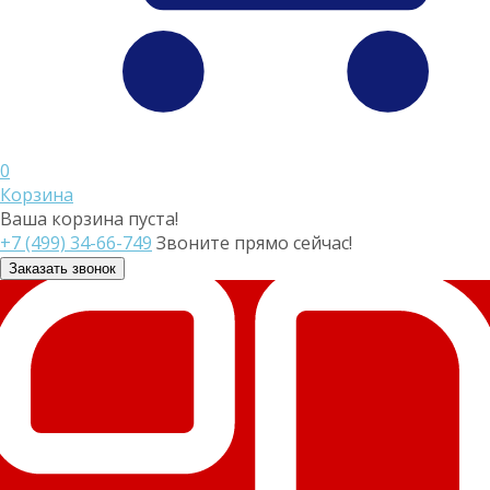
0
Корзина
Ваша корзина пуста!
+7 (499) 34-66-749
Звоните прямо сейчас!
Заказать звонок