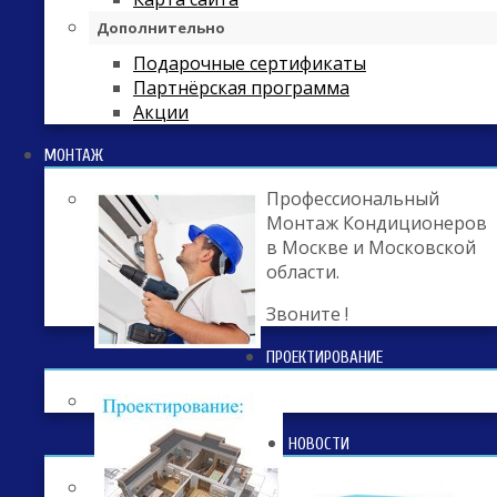
Дополнительно
Подарочные сертификаты
Партнёрская программа
Акции
МОНТАЖ
Профессиональный
Монтаж Кондиционеров
в Москве и Московской
области.
Звоните !
ПРОЕКТИРОВАНИЕ
НОВОСТИ