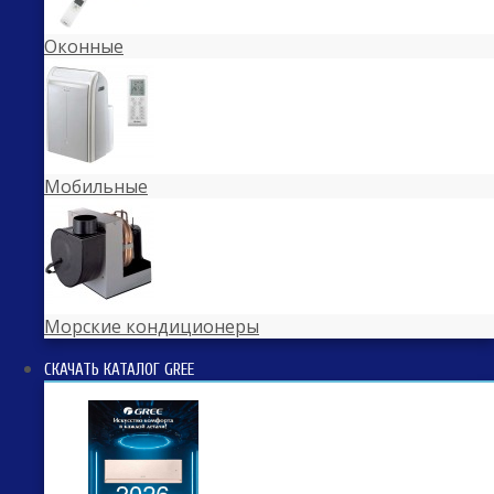
Оконные
Мобильные
Морские кондиционеры
СКАЧАТЬ КАТАЛОГ GREE