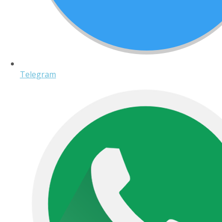
Telegram