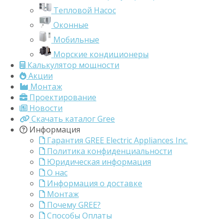
Тепловой Насос
Оконные
Мобильные
Морские кондиционеры
Калькулятор мощности
Акции
Монтаж
Проектирование
Новости
Скачать каталог Gree
Информация
Гарантия GREE Electric Appliances Inc.
Политика конфиденциальности
Юридическая информация
О нас
Информация о доставке
Монтаж
Почему GREE?
Способы Оплаты