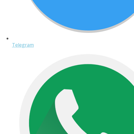
Telegram