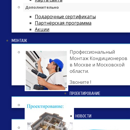
Дополнительно
Подарочные сертификаты
Партнёрская программа
Акции
МОНТАЖ
Профессиональный
Монтаж Кондиционеров
в Москве и Московской
области.
Звоните !
ПРОЕКТИРОВАНИЕ
НОВОСТИ