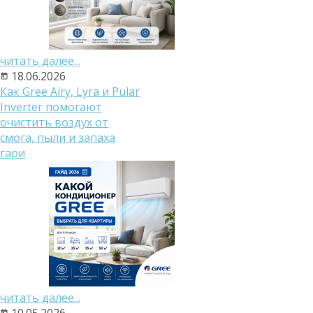
читать далее...
18.06.2026
Как Gree Airy, Lyra и Pular
Inverter помогают
очистить воздух от
смога, пыли и запаха
гари
читать далее...
10.05.2026