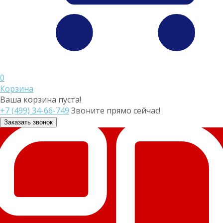
0
Корзина
Ваша корзина пуста!
+7 (499) 34-66-749
Звоните прямо сейчас!
Заказать звонок