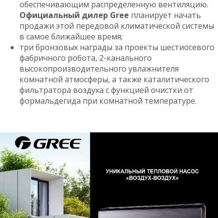
обеспечивающим распределенную вентиляцию.
Официальный дилер Gree
планирует начать
продажи этой передовой климатической системы
в самое ближайшее время;
три бронзовых награды за проекты шестиосевого
фабричного робота, 2-канального
высокопроизводительного увлажнителя
комнатной атмосферы, а также каталитического
фильтратора воздуха с функцией очистки от
формальдегида при комнатной температуре.