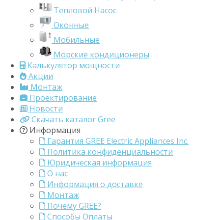
Тепловой Насос
Оконные
Мобильные
Морские кондиционеры
Калькулятор мощности
Акции
Монтаж
Проектирование
Новости
Скачать каталог Gree
Информация
Гарантия GREE Electric Appliances Inc.
Политика конфиденциальности
Юридическая информация
О нас
Информация о доставке
Монтаж
Почему GREE?
Способы Оплаты