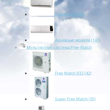
Серия Bora (12)
Архивные модели (141)
Мультисплит-система Free-Match
Free Match R32 (42)
Super Free Match (35)