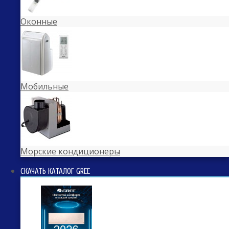
Оконные
Мобильные
Морские кондиционеры
СКАЧАТЬ КАТАЛОГ GREE