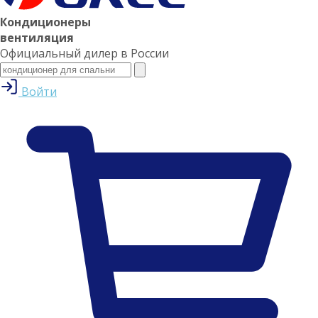
Кондиционеры
вентиляция
Официальный дилер в России
Войти