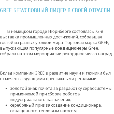
GREE БЕЗУСЛОВНЫЙ ЛИДЕР В СВОЕЙ ОТРАСЛИ
В немецком городе Нюрнберге состоялась 72-я
выставка промышленных достижений, собравшая
гостей из разных уголков мира. Торговая марка GREE,
выпускающая популярные
кондиционеры Gree
,
собрала на этом мероприятии рекордное число наград.
Вклад компании GREE в развитие науки и техники был
отмечен следующими престижными регалиями:
золотой знак почета за разработку сервосистемы,
применяемой при сборке роботов
индустриального назначения;
серебряный приз за создание кондиционера,
оснащенного тепловым насосом,