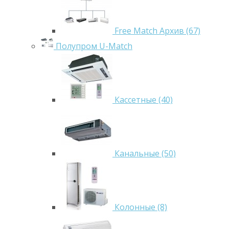
Free Match Архив (67)
Полупром U-Match
Кассетные (40)
Канальные (50)
Колонные (8)