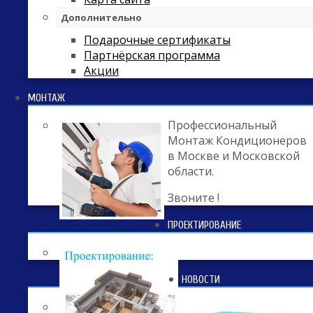
Дополнительно
Подарочные сертификаты
Партнёрская программа
Акции
МОНТАЖ
Профессиональный
Монтаж Кондиционеров
в Москве и Московской
области.
Звоните !
ПРОЕКТИРОВАНИЕ
НОВОСТИ