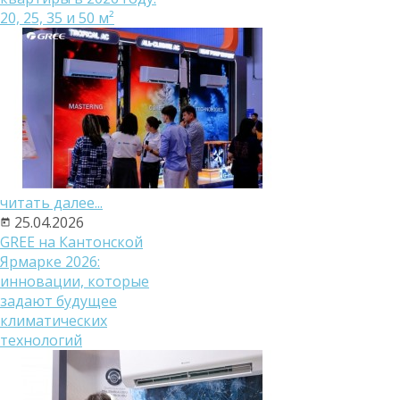
20, 25, 35 и 50 м²
читать далее...
25.04.2026
GREE на Кантонской
Ярмарке 2026:
инновации, которые
задают будущее
климатических
технологий