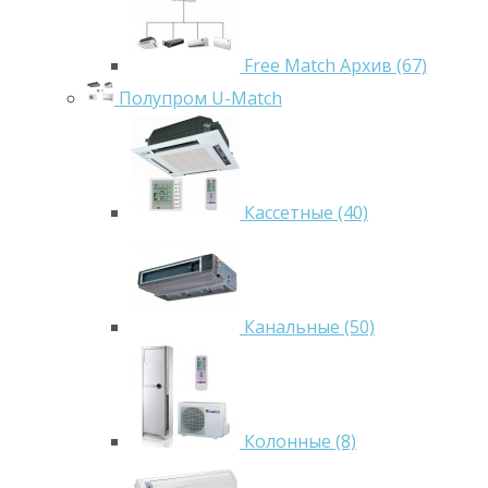
Free Match Архив (67)
Полупром U-Match
Кассетные (40)
Канальные (50)
Колонные (8)