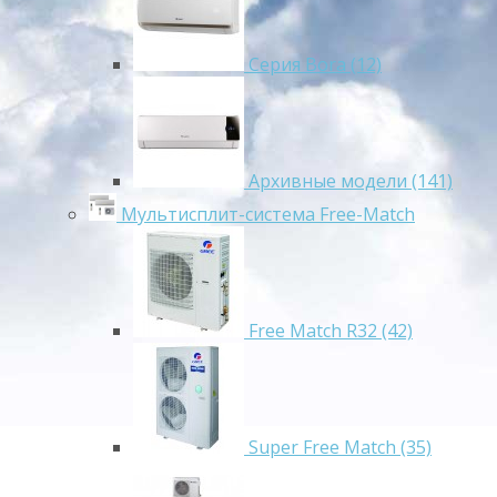
Серия Bora (12)
Архивные модели (141)
Мультисплит-система Free-Match
Free Match R32 (42)
Super Free Match (35)