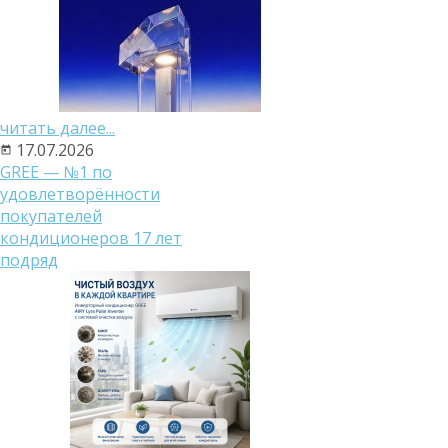
читать далее...
17.07.2026
GREE — №1 по
удовлетворённости
покупателей
кондиционеров 17 лет
подряд