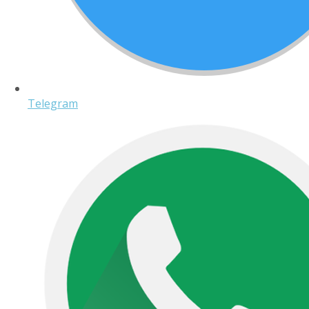
Telegram