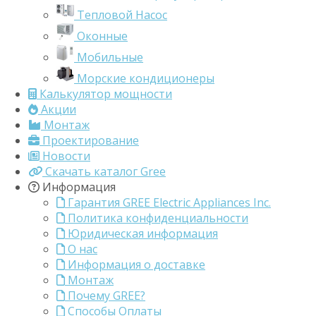
Тепловой Насос
Оконные
Мобильные
Морские кондиционеры
Калькулятор мощности
Акции
Монтаж
Проектирование
Новости
Скачать каталог Gree
Информация
Гарантия GREE Electric Appliances Inc.
Политика конфиденциальности
Юридическая информация
О нас
Информация о доставке
Монтаж
Почему GREE?
Способы Оплаты