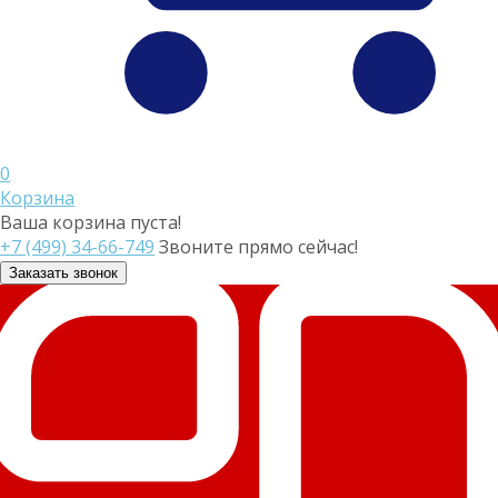
0
Корзина
Ваша корзина пуста!
+7 (499) 34-66-749
Звоните прямо сейчас!
Заказать звонок