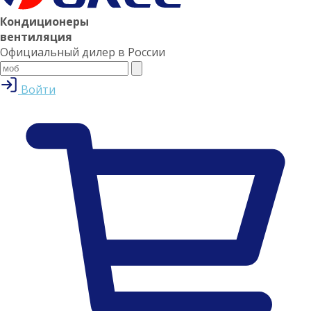
Кондиционеры
вентиляция
Официальный дилер в России
Войти