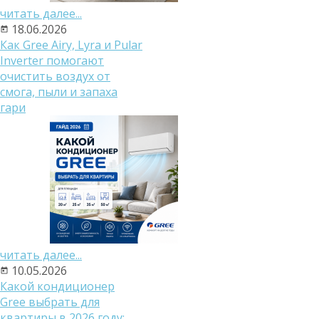
читать далее...
18.06.2026
Как Gree Airy, Lyra и Pular
Inverter помогают
очистить воздух от
смога, пыли и запаха
гари
читать далее...
10.05.2026
Какой кондиционер
Gree выбрать для
квартиры в 2026 году: