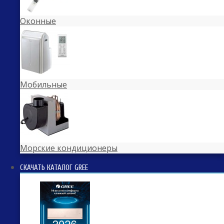
Оконные
Мобильные
Морские кондиционеры
СКАЧАТЬ КАТАЛОГ GREE