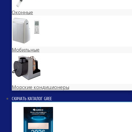
Оконные
Мобильные
Морские кондиционеры
СКАЧАТЬ КАТАЛОГ GREE