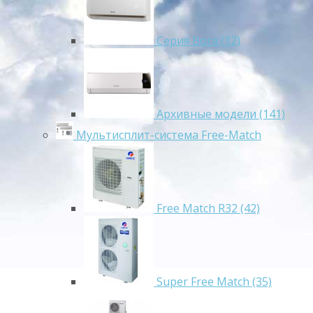
Серия Bora (12)
Архивные модели (141)
Мультисплит-система Free-Match
Free Match R32 (42)
Super Free Match (35)