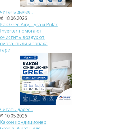
читать далее...
18.06.2026
Как Gree Airy, Lyra и Pular
Inverter помогают
очистить воздух от
смога, пыли и запаха
гари
читать далее...
10.05.2026
Какой кондиционер
Gree выбрать для