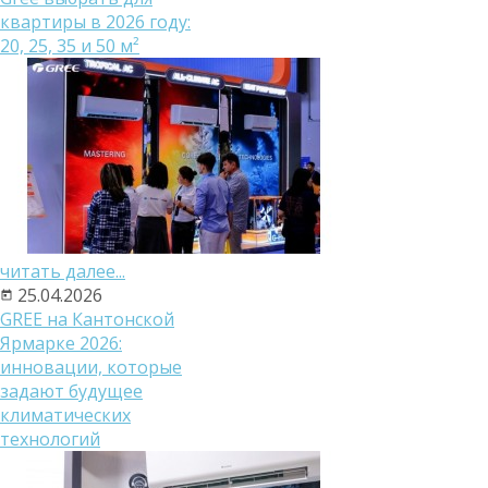
квартиры в 2026 году:
20, 25, 35 и 50 м²
читать далее...
25.04.2026
GREE на Кантонской
Ярмарке 2026:
инновации, которые
задают будущее
климатических
технологий