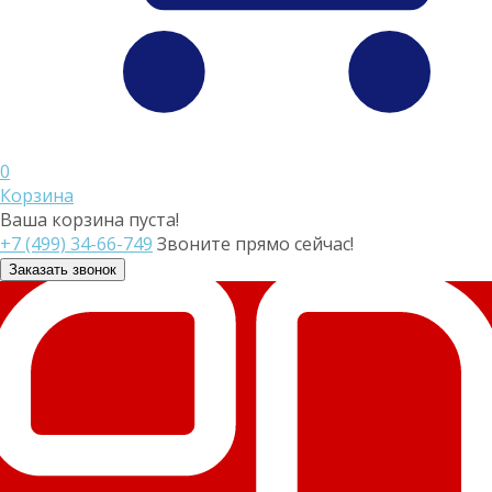
0
Корзина
Ваша корзина пуста!
+7 (499) 34-66-749
Звоните прямо сейчас!
Заказать звонок