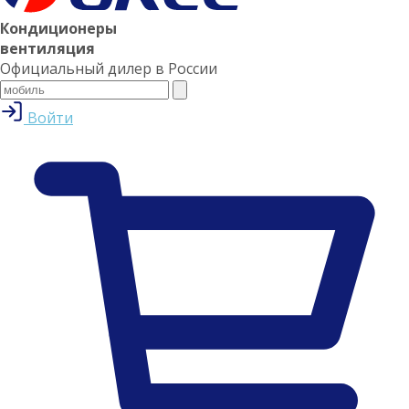
Кондиционеры
вентиляция
Официальный дилер в России
Войти