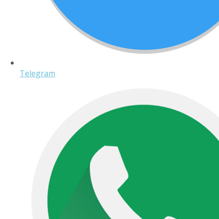
Telegram