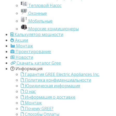
Тепловой Насос
Оконные
Мобильные
Морские кондиционеры
Калькулятор мощности
Акции
Монтаж
Проектирование
Новости
Скачать каталог Gree
Информация
Гарантия GREE Electric Appliances Inc.
Политика конфиденциальности
Юридическая информация
О нас
Информация о доставке
Монтаж
Почему GREE?
Способы Оплаты