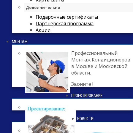
Дополнительно
Подарочные сертификаты
Партнёрская программа
Акции
МОНТАЖ
Профессиональный
Монтаж Кондиционеров
в Москве и Московской
области.
Звоните !
ПРОЕКТИРОВАНИЕ
НОВОСТИ