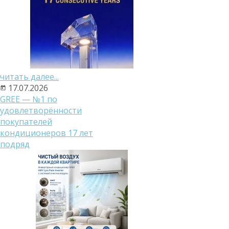
читать далее...
17.07.2026
GREE — №1 по
удовлетворённости
покупателей
кондиционеров 17 лет
подряд