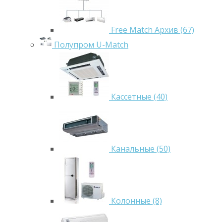
Free Match Архив (67)
Полупром U-Match
Кассетные (40)
Канальные (50)
Колонные (8)