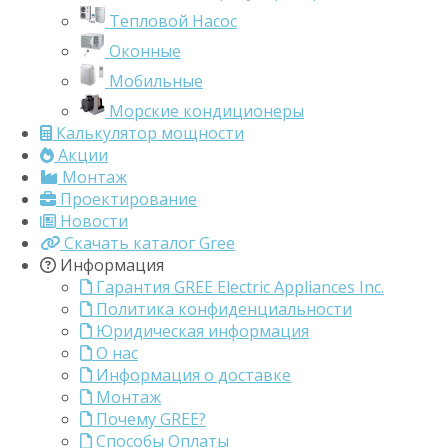
Тепловой Насос
Оконные
Мобильные
Морские кондиционеры
Калькулятор мощности
Акции
Монтаж
Проектирование
Новости
Скачать каталог Gree
Информация
Гарантия GREE Electric Appliances Inc.
Политика конфиденциальности
Юридическая информация
О нас
Информация о доставке
Монтаж
Почему GREE?
Способы Оплаты