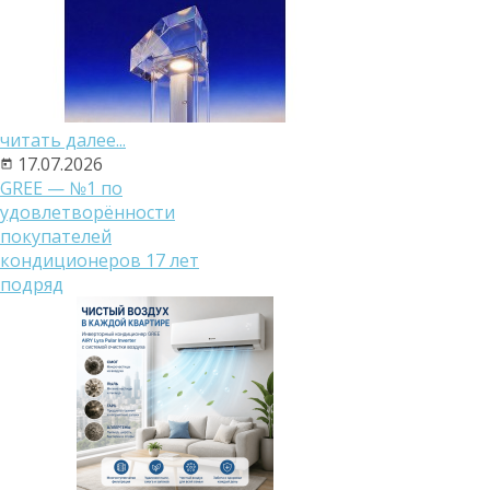
читать далее...
17.07.2026
GREE — №1 по
удовлетворённости
покупателей
кондиционеров 17 лет
подряд