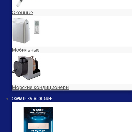
Оконные
Мобильные
Морские кондиционеры
СКАЧАТЬ КАТАЛОГ GREE