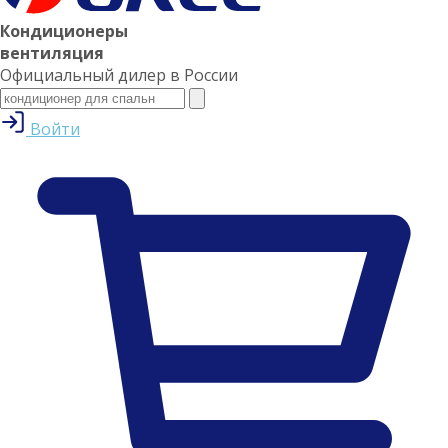
Кондиционеры
вентиляция
Официальный дилер в России
Войти