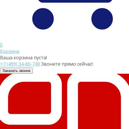
0
Корзина
Ваша корзина пуста!
+7 (499) 34-66-749
Звоните прямо сейчас!
Заказать звонок