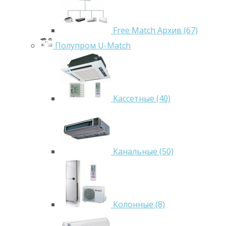
Free Match Архив (67)
Полупром U-Match
Кассетные (40)
Канальные (50)
Колонные (8)