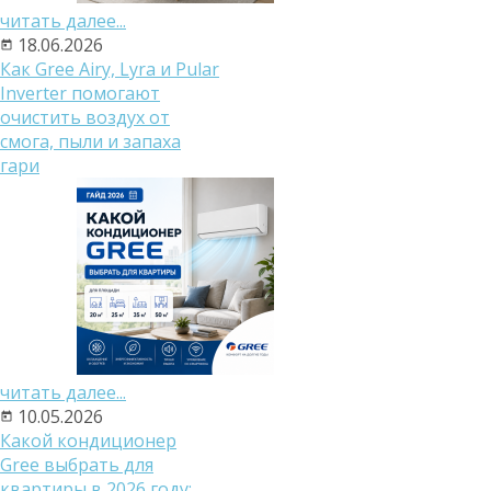
читать далее...
18.06.2026
Как Gree Airy, Lyra и Pular
Inverter помогают
очистить воздух от
смога, пыли и запаха
гари
читать далее...
10.05.2026
Какой кондиционер
Gree выбрать для
квартиры в 2026 году: