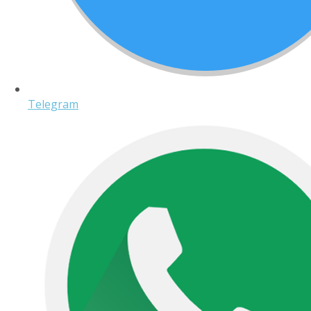
Telegram