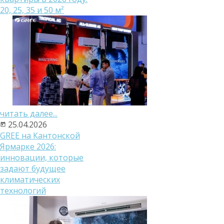
20, 25, 35 и 50 м²
читать далее...
25.04.2026
GREE на Кантонской
Ярмарке 2026:
инновации, которые
задают будущее
климатических
технологий