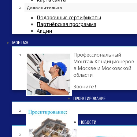
Дополнительно
Подарочные сертификаты
Партнёрская программа
Акции
МОНТАЖ
Профессиональный
Монтаж Кондиционеров
в Москве и Московской
области.
Звоните !
ПРОЕКТИРОВАНИЕ
НОВОСТИ