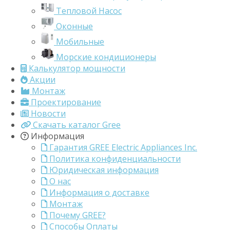
Тепловой Насос
Оконные
Мобильные
Морские кондиционеры
Калькулятор мощности
Акции
Монтаж
Проектирование
Новости
Скачать каталог Gree
Информация
Гарантия GREE Electric Appliances Inc.
Политика конфиденциальности
Юридическая информация
О нас
Информация о доставке
Монтаж
Почему GREE?
Способы Оплаты