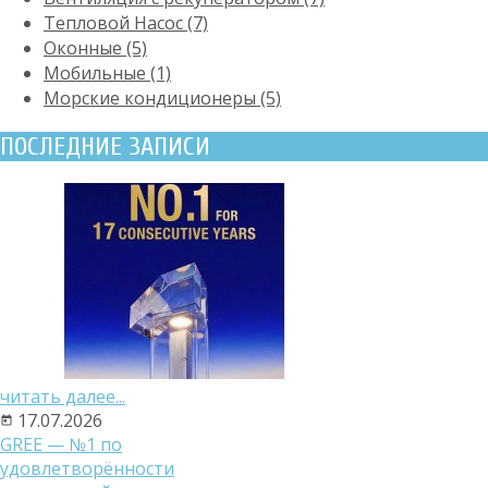
Тепловой Насос (7)
Оконные (5)
Мобильные (1)
Морские кондиционеры (5)
ПОСЛЕДНИЕ ЗАПИСИ
читать далее...
17.07.2026
GREE — №1 по
удовлетворённости