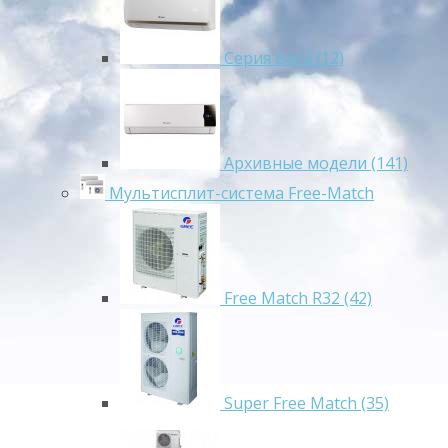
Серия Bora (12)
Архивные модели (141)
Мультисплит-система Free-Match
Free Match R32 (42)
Super Free Match (35)