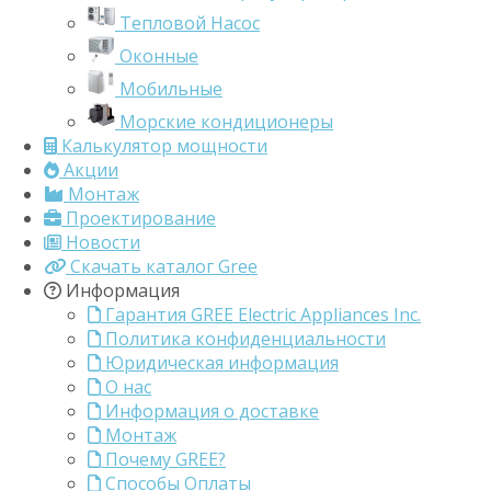
Тепловой Насос
Оконные
Мобильные
Морские кондиционеры
Калькулятор мощности
Акции
Монтаж
Проектирование
Новости
Скачать каталог Gree
Информация
Гарантия GREE Electric Appliances Inc.
Политика конфиденциальности
Юридическая информация
О нас
Информация о доставке
Монтаж
Почему GREE?
Способы Оплаты