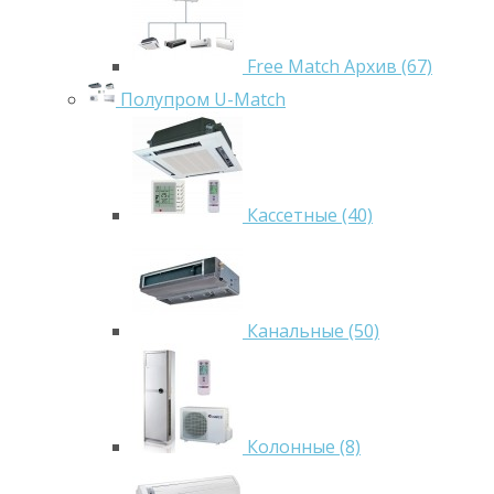
Free Match Архив (67)
Полупром U-Match
Кассетные (40)
Канальные (50)
Колонные (8)