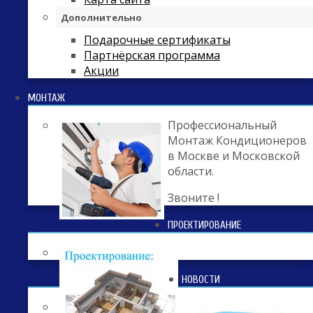
Дополнительно
Подарочные сертификаты
Партнёрская программа
Акции
МОНТАЖ
Профессиональный
Монтаж Кондиционеров
в Москве и Московской
области.
Звоните !
ПРОЕКТИРОВАНИЕ
НОВОСТИ