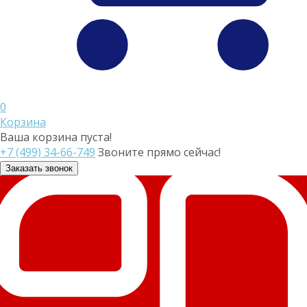
0
Корзина
Ваша корзина пуста!
+7 (499) 34-66-749
Звоните прямо сейчас!
Заказать звонок