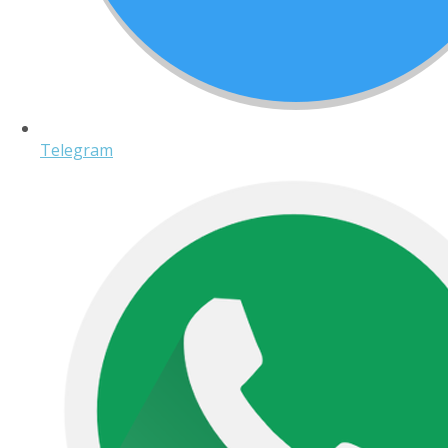
Telegram