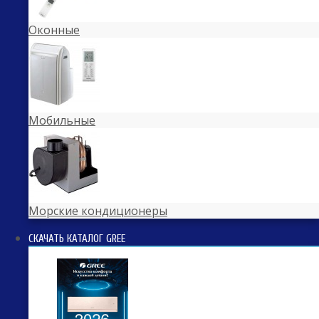
Оконные
Мобильные
Морские кондиционеры
СКАЧАТЬ КАТАЛОГ GREE