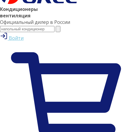
Кондиционеры
вентиляция
Официальный дилер в России
Войти