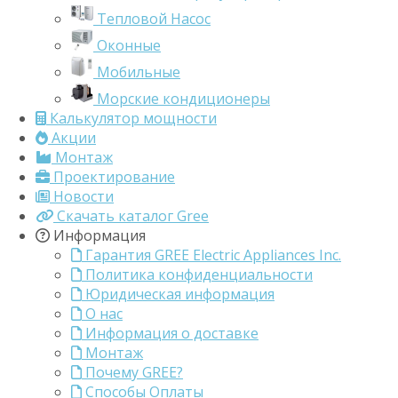
Тепловой Насос
Оконные
Мобильные
Морские кондиционеры
Калькулятор мощности
Акции
Монтаж
Проектирование
Новости
Скачать каталог Gree
Информация
Гарантия GREE Electric Appliances Inc.
Политика конфиденциальности
Юридическая информация
О нас
Информация о доставке
Монтаж
Почему GREE?
Способы Оплаты