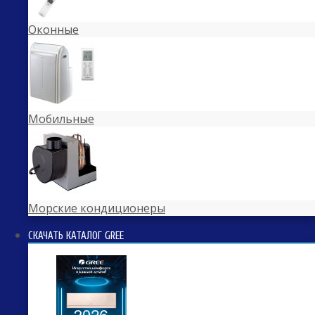
Оконные
Мобильные
Морские кондиционеры
СКАЧАТЬ КАТАЛОГ GREE