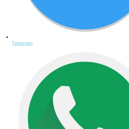
Telegram