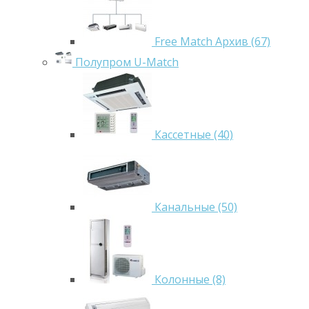
Free Match Архив (67)
Полупром U-Match
Кассетные (40)
Канальные (50)
Колонные (8)