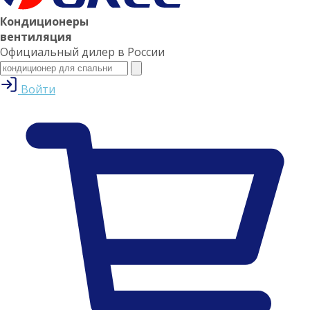
Кондиционеры
вентиляция
Официальный дилер в России
Войти