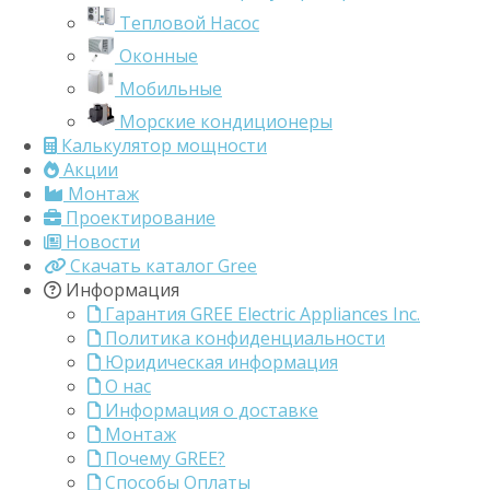
Тепловой Насос
Оконные
Мобильные
Морские кондиционеры
Калькулятор мощности
Акции
Монтаж
Проектирование
Новости
Скачать каталог Gree
Информация
Гарантия GREE Electric Appliances Inc.
Политика конфиденциальности
Юридическая информация
О нас
Информация о доставке
Монтаж
Почему GREE?
Способы Оплаты