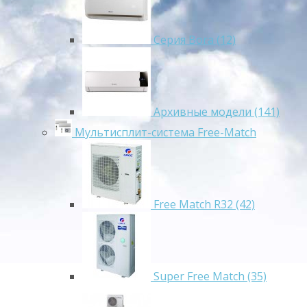
Серия Bora (12)
Архивные модели (141)
Мультисплит-система Free-Match
Free Match R32 (42)
Super Free Match (35)