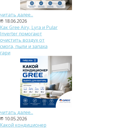
читать далее...
18.06.2026
Как Gree Airy, Lyra и Pular
Inverter помогают
очистить воздух от
смога, пыли и запаха
гари
читать далее...
10.05.2026
Какой кондиционер