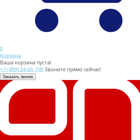
0
Корзина
Ваша корзина пуста!
+7 (499) 34-66-749
Звоните прямо сейчас!
Заказать звонок