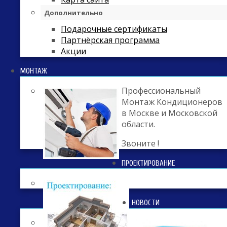
Дополнительно
Подарочные сертификаты
Партнёрская программа
Акции
МОНТАЖ
Профессиональный
Монтаж Кондиционеров
в Москве и Московской
области.
Звоните !
ПРОЕКТИРОВАНИЕ
НОВОСТИ