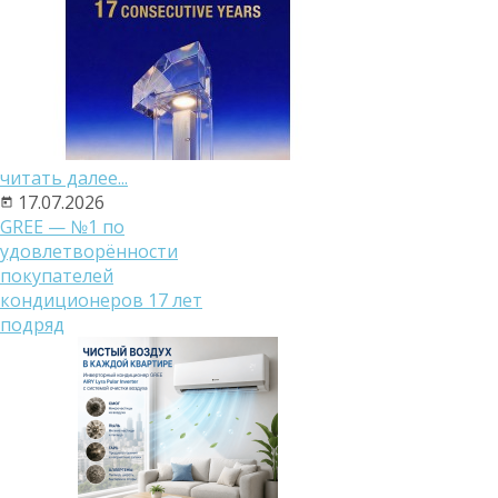
читать далее...
17.07.2026
GREE — №1 по
удовлетворённости
покупателей
кондиционеров 17 лет
подряд