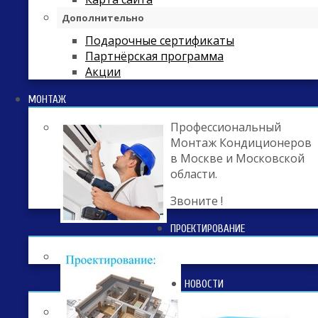
Дополнительно
Подарочные сертификаты
Партнёрская программа
Акции
МОНТАЖ
Профессиональный
Монтаж Кондиционеров
в Москве и Московской
области.
Звоните !
ПРОЕКТИРОВАНИЕ
НОВОСТИ