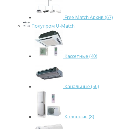
Free Match Архив (67)
Полупром U-Match
Кассетные (40)
Канальные (50)
Колонные (8)