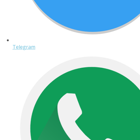
Telegram