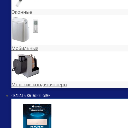
Оконные
Мобильные
Морские кондиционеры
СКАЧАТЬ КАТАЛОГ GREE