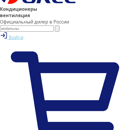
Кондиционеры
вентиляция
Официальный дилер в России
Войти