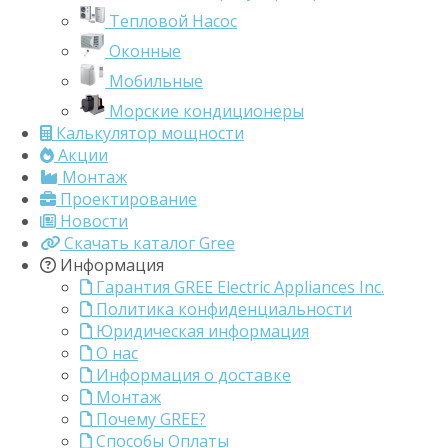
Тепловой Насос
Оконные
Мобильные
Морские кондиционеры
Калькулятор мощности
Акции
Монтаж
Проектирование
Новости
Скачать каталог Gree
Информация
Гарантия GREE Electric Appliances Inc.
Политика конфиденциальности
Юридическая информация
О нас
Информация о доставке
Монтаж
Почему GREE?
Способы Оплаты