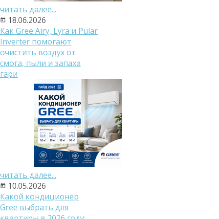
читать далее...
18.06.2026
Как Gree Airy, Lyra и Pular
Inverter помогают
очистить воздух от
смога, пыли и запаха
гари
читать далее...
10.05.2026
Какой кондиционер
Gree выбрать для
квартиры в 2026 году: