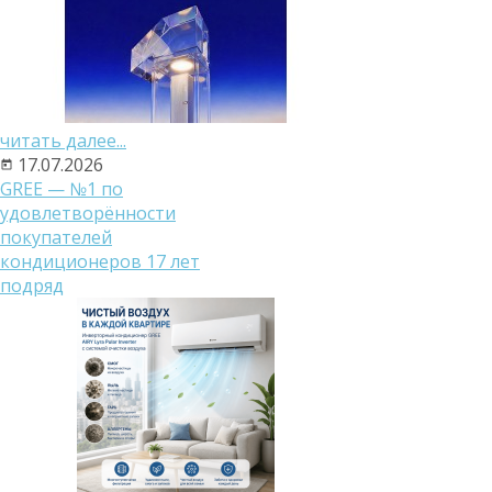
читать далее...
17.07.2026
GREE — №1 по
удовлетворённости
покупателей
кондиционеров 17 лет
подряд