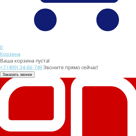
0
Корзина
Ваша корзина пуста!
+7 (499) 34-66-749
Звоните прямо сейчас!
Заказать звонок