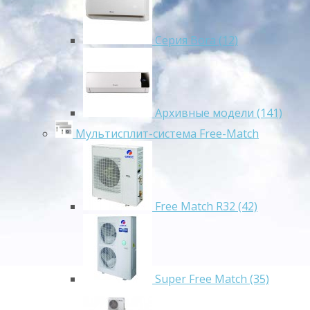
Серия Bora (12)
Архивные модели (141)
Мультисплит-система Free-Match
Free Match R32 (42)
Super Free Match (35)