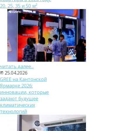
20, 25, 35 и 50 м²
читать далее...
25.04.2026
GREE на Кантонской
Ярмарке 2026:
инновации, которые
задают будущее
климатических
технологий