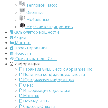
Тепловой Насос
Оконные
Мобильные
Морские кондиционеры
Калькулятор мощности
Акции
Монтаж
Проектирование
Новости
Скачать каталог Gree
Информация
Гарантия GREE Electric Appliances Inc.
Политика конфиденциальности
Юридическая информация
О нас
Информация о доставке
Монтаж
Почему GREE?
Способы Оплаты