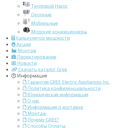
Тепловой Насос
Оконные
Мобильные
Морские кондиционеры
Калькулятор мощности
Акции
Монтаж
Проектирование
Новости
Скачать каталог Gree
Информация
Гарантия GREE Electric Appliances Inc.
Политика конфиденциальности
Юридическая информация
О нас
Информация о доставке
Монтаж
Почему GREE?
Способы Оплаты