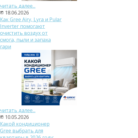
читать далее...
18.06.2026
Как Gree Airy, Lyra и Pular
Inverter помогают
очистить воздух от
смога, пыли и запаха
гари
читать далее...
10.05.2026
Какой кондиционер
Gree выбрать для
квартиры в 2026 году: