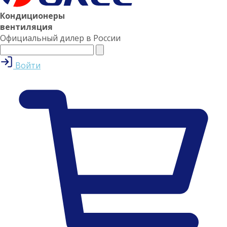
Кондиционеры
вентиляция
Официальный дилер в России
Войти