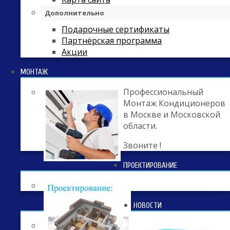
Дополнительно
Подарочные сертификаты
Партнёрская программа
Акции
МОНТАЖ
Профессиональный
Монтаж Кондиционеров
в Москве и Московской
области.
Звоните !
ПРОЕКТИРОВАНИЕ
НОВОСТИ