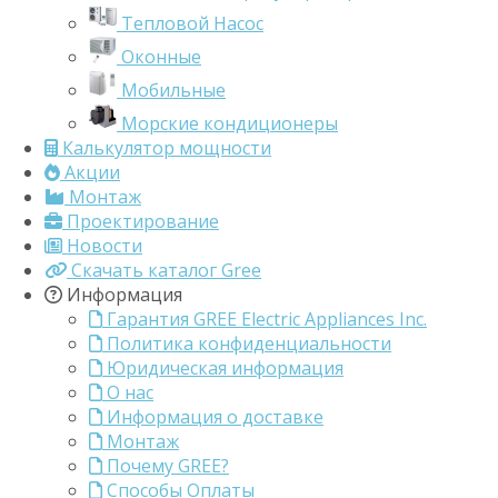
Тепловой Насос
Оконные
Мобильные
Морские кондиционеры
Калькулятор мощности
Акции
Монтаж
Проектирование
Новости
Скачать каталог Gree
Информация
Гарантия GREE Electric Appliances Inc.
Политика конфиденциальности
Юридическая информация
О нас
Информация о доставке
Монтаж
Почему GREE?
Способы Оплаты