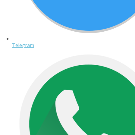
Telegram