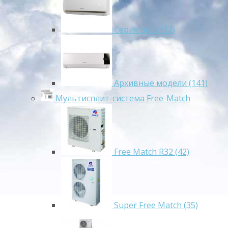
Серия Bora (12)
Архивные модели (141)
Мультисплит-система Free-Match
Free Match R32 (42)
Super Free Match (35)