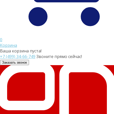
0
Корзина
Ваша корзина пуста!
+7 (499) 34-66-749
Звоните прямо сейчас!
Заказать звонок