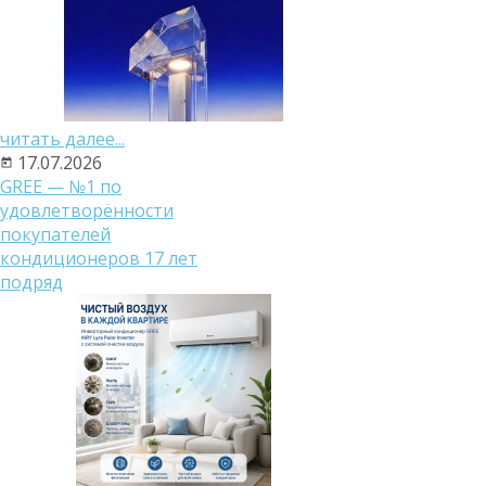
читать далее...
17.07.2026
GREE — №1 по
удовлетворённости
покупателей
кондиционеров 17 лет
подряд