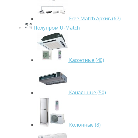
Free Match Архив (67)
Полупром U-Match
Кассетные (40)
Канальные (50)
Колонные (8)