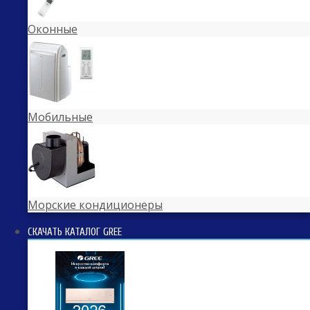
Оконные
Мобильные
Морские кондиционеры
СКАЧАТЬ КАТАЛОГ GREE