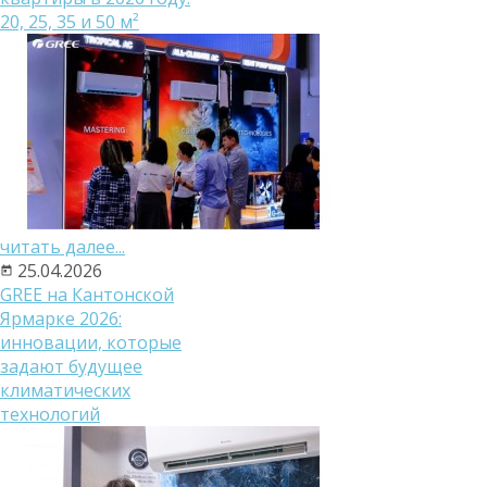
20, 25, 35 и 50 м²
читать далее...
25.04.2026
GREE на Кантонской
Ярмарке 2026:
инновации, которые
задают будущее
климатических
технологий