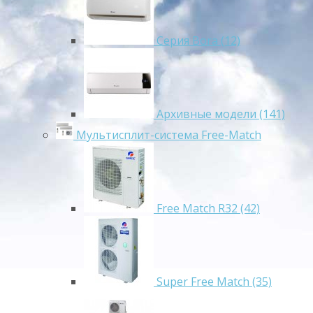
Серия Bora (12)
Архивные модели (141)
Мультисплит-система Free-Match
Free Match R32 (42)
Super Free Match (35)