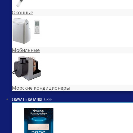
Оконные
Мобильные
Морские кондиционеры
СКАЧАТЬ КАТАЛОГ GREE