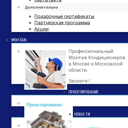
Дополнительно
Подарочные сертификаты
Партнёрская программа
Акции
МОНТАЖ
Профессиональный
Монтаж Кондиционеров
в Москве и Московской
области.
Звоните !
ПРОЕКТИРОВАНИЕ
НОВОСТИ