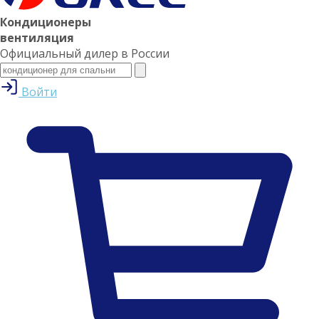
Кондиционеры
вентиляция
Официальный дилер в России
Войти