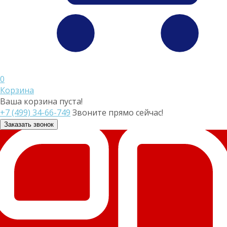
0
Корзина
Ваша корзина пуста!
+7 (499) 34-66-749
Звоните прямо сейчас!
Заказать звонок