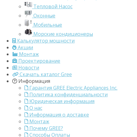
Тепловой Насос
Оконные
Мобильные
Морские кондиционеры
Калькулятор мощности
Акции
Монтаж
Проектирование
Новости
Скачать каталог Gree
Информация
Гарантия GREE Electric Appliances Inc.
Политика конфиденциальности
Юридическая информация
О нас
Информация о доставке
Монтаж
Почему GREE?
Способы Оплаты