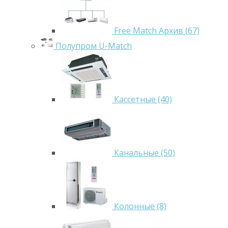
Free Match Архив (67)
Полупром U-Match
Кассетные (40)
Канальные (50)
Колонные (8)