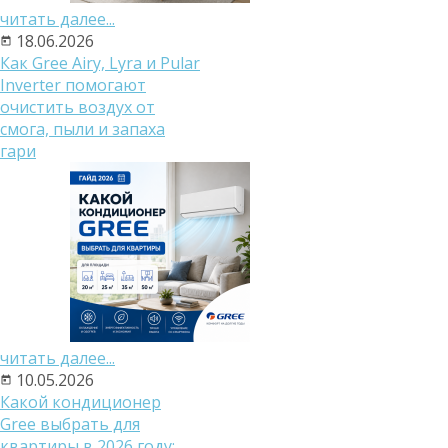
читать далее...
18.06.2026
Как Gree Airy, Lyra и Pular
Inverter помогают
очистить воздух от
смога, пыли и запаха
гари
читать далее...
10.05.2026
Какой кондиционер
Gree выбрать для
квартиры в 2026 году: