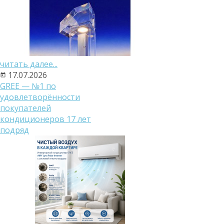
читать далее...
17.07.2026
GREE — №1 по
удовлетворённости
покупателей
кондиционеров 17 лет
подряд