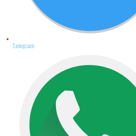
Telegram