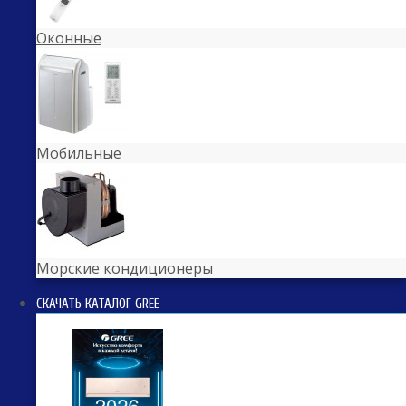
Оконные
Мобильные
Морские кондиционеры
СКАЧАТЬ КАТАЛОГ GREE