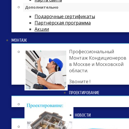
Дополнительно
Подарочные сертификаты
Партнёрская программа
Акции
МОНТАЖ
Профессиональный
Монтаж Кондиционеров
в Москве и Московской
области.
Звоните !
ПРОЕКТИРОВАНИЕ
НОВОСТИ