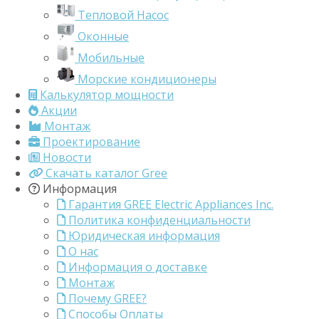
Тепловой Насос
Оконные
Мобильные
Морские кондиционеры
Калькулятор мощности
Акции
Монтаж
Проектирование
Новости
Скачать каталог Gree
Информация
Гарантия GREE Electric Appliances Inc.
Политика конфиденциальности
Юридическая информация
О нас
Информация о доставке
Монтаж
Почему GREE?
Способы Оплаты