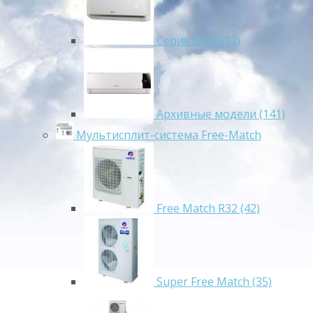
Серия Bora (12)
Архивные модели (141)
Мультисплит-система Free-Match
Free Match R32 (42)
Super Free Match (35)