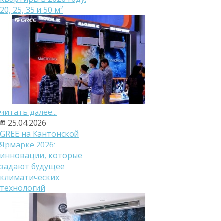
20, 25, 35 и 50 м²
читать далее...
25.04.2026
GREE на Кантонской
Ярмарке 2026:
инновации, которые
задают будущее
климатических
технологий