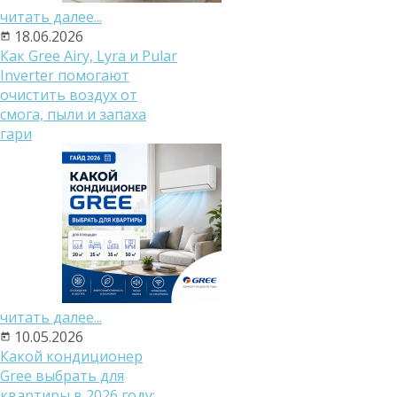
читать далее...
18.06.2026
Как Gree Airy, Lyra и Pular
Inverter помогают
очистить воздух от
смога, пыли и запаха
гари
читать далее...
10.05.2026
Какой кондиционер
Gree выбрать для
квартиры в 2026 году: