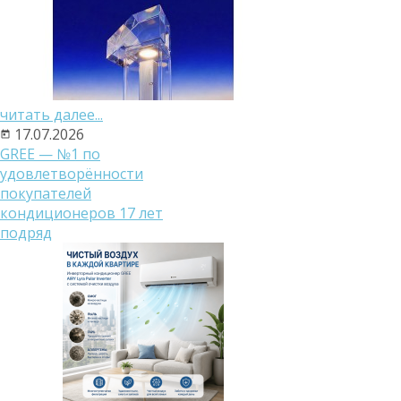
читать далее...
17.07.2026
GREE — №1 по
удовлетворённости
покупателей
кондиционеров 17 лет
подряд