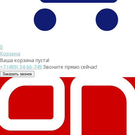
0
Корзина
Ваша корзина пуста!
+7 (499) 34-66-749
Звоните прямо сейчас!
Заказать звонок