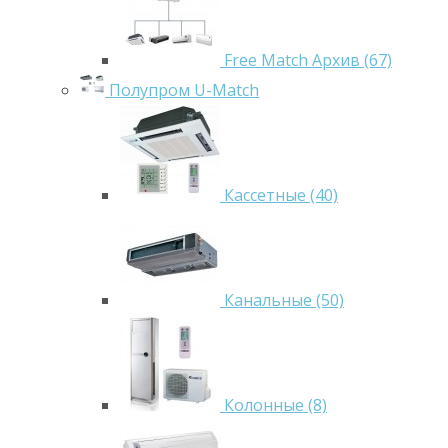
Free Match Архив (67)
Полупром U-Match
Кассетные (40)
Канальные (50)
Колонные (8)