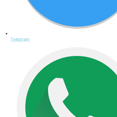
Telegram