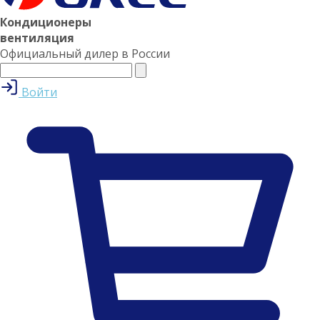
Кондиционеры
вентиляция
Официальный дилер в России
Войти