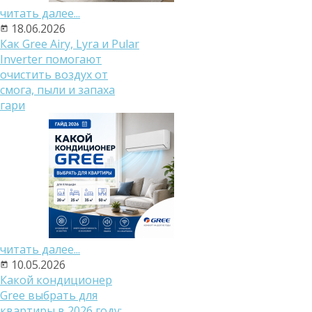
читать далее...
18.06.2026
Как Gree Airy, Lyra и Pular
Inverter помогают
очистить воздух от
смога, пыли и запаха
гари
читать далее...
10.05.2026
Какой кондиционер
Gree выбрать для
квартиры в 2026 году: