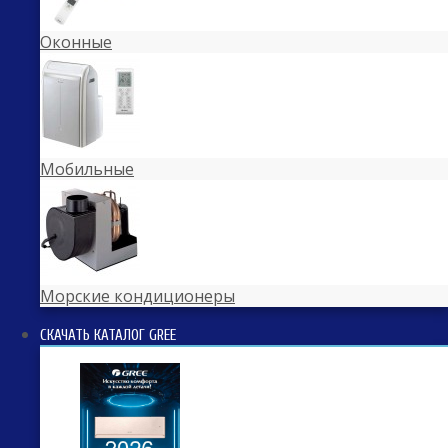
Оконные
Мобильные
Морские кондиционеры
СКАЧАТЬ КАТАЛОГ GREE