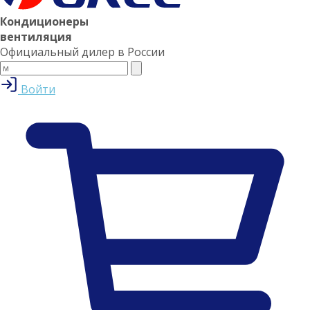
Кондиционеры
вентиляция
Официальный дилер в России
Войти