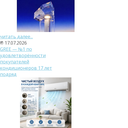
читать далее...
17.07.2026
GREE — №1 по
удовлетворённости
покупателей
кондиционеров 17 лет
подряд