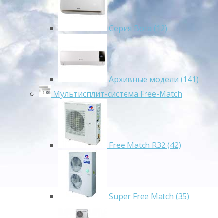
Серия Bora (12)
Архивные модели (141)
Мультисплит-система Free-Match
Free Match R32 (42)
Super Free Match (35)