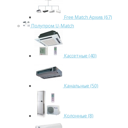
Free Match Архив (67)
Полупром U-Match
Кассетные (40)
Канальные (50)
Колонные (8)