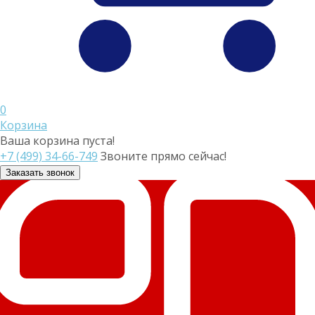
0
Корзина
Ваша корзина пуста!
+7 (499) 34-66-749
Звоните прямо сейчас!
Заказать звонок