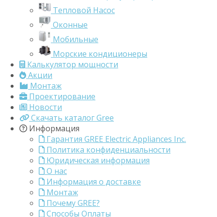
Тепловой Насос
Оконные
Мобильные
Морские кондиционеры
Калькулятор мощности
Акции
Монтаж
Проектирование
Новости
Скачать каталог Gree
Информация
Гарантия GREE Electric Appliances Inc.
Политика конфиденциальности
Юридическая информация
О нас
Информация о доставке
Монтаж
Почему GREE?
Способы Оплаты