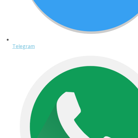
Telegram