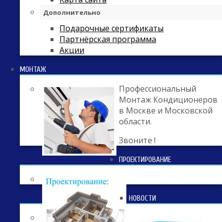
Дополнительно
Подарочные сертификаты
Партнёрская программа
Акции
МОНТАЖ
Профессиональный
Монтаж Кондиционеров
в Москве и Московской
области.
Звоните !
ПРОЕКТИРОВАНИЕ
НОВОСТИ