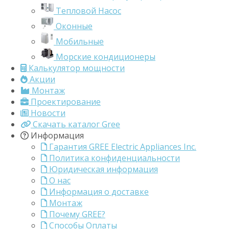
Тепловой Насос
Оконные
Мобильные
Морские кондиционеры
Калькулятор мощности
Акции
Монтаж
Проектирование
Новости
Скачать каталог Gree
Информация
Гарантия GREE Electric Appliances Inc.
Политика конфиденциальности
Юридическая информация
О нас
Информация о доставке
Монтаж
Почему GREE?
Способы Оплаты