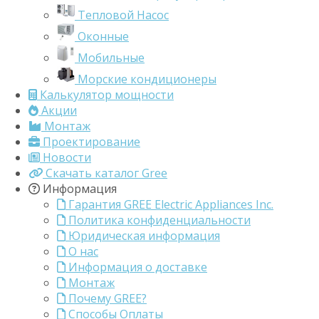
Тепловой Насос
Оконные
Мобильные
Морские кондиционеры
Калькулятор мощности
Акции
Монтаж
Проектирование
Новости
Скачать каталог Gree
Информация
Гарантия GREE Electric Appliances Inc.
Политика конфиденциальности
Юридическая информация
О нас
Информация о доставке
Монтаж
Почему GREE?
Способы Оплаты