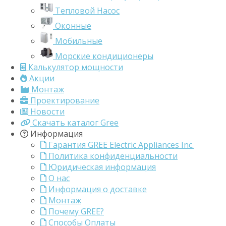
Тепловой Насос
Оконные
Мобильные
Морские кондиционеры
Калькулятор мощности
Акции
Монтаж
Проектирование
Новости
Скачать каталог Gree
Информация
Гарантия GREE Electric Appliances Inc.
Политика конфиденциальности
Юридическая информация
О нас
Информация о доставке
Монтаж
Почему GREE?
Способы Оплаты