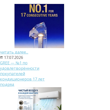
читать далее...
17.07.2026
GREE — №1 по
удовлетворённости
покупателей
кондиционеров 17 лет
подряд