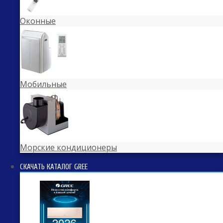
Оконные
Мобильные
Морские кондиционеры
СКАЧАТЬ КАТАЛОГ GREE