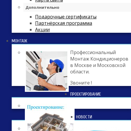
Дополнительно
Подарочные сертификаты
Партнёрская программа
Акции
МОНТАЖ
Профессиональный
Монтаж Кондиционеров
в Москве и Московской
области.
Звоните !
ПРОЕКТИРОВАНИЕ
НОВОСТИ