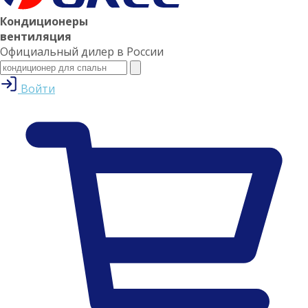
Кондиционеры
вентиляция
Официальный дилер в России
Войти