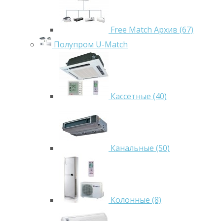
Free Match Архив (67)
Полупром U-Match
Кассетные (40)
Канальные (50)
Колонные (8)