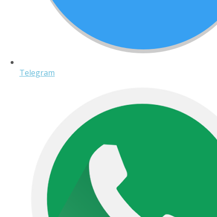
Telegram