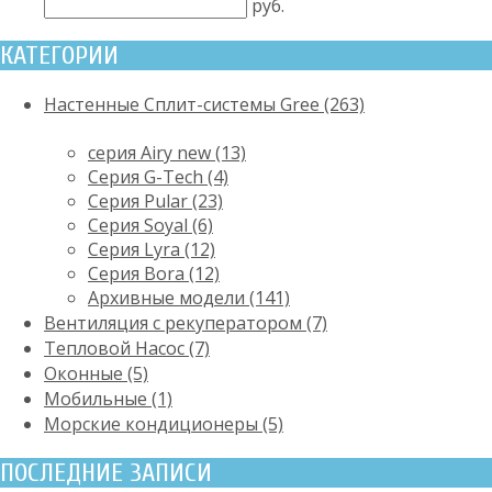
руб.
КАТЕГОРИИ
Настенные Сплит-системы Gree (263)
серия Airy new (13)
Серия G-Tech (4)
Серия Pular (23)
Cерия Soyal (6)
Серия Lyra (12)
Серия Bora (12)
Архивные модели (141)
Вентиляция с рекуператором (7)
Тепловой Насос (7)
Оконные (5)
Мобильные (1)
Морские кондиционеры (5)
ПОСЛЕДНИЕ ЗАПИСИ