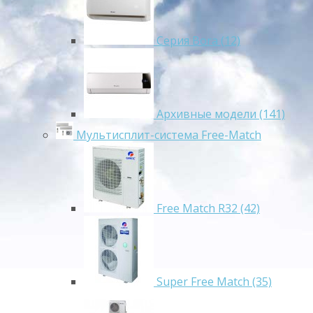
Серия Bora (12)
Архивные модели (141)
Мультисплит-система Free-Match
Free Match R32 (42)
Super Free Match (35)