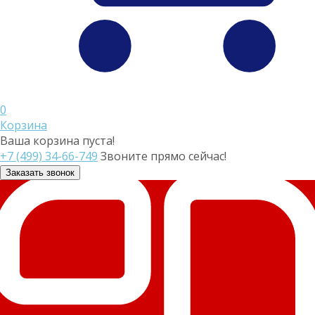
0
Корзина
Ваша корзина пуста!
+7 (499) 34-66-749
Звоните прямо сейчас!
Заказать звонок