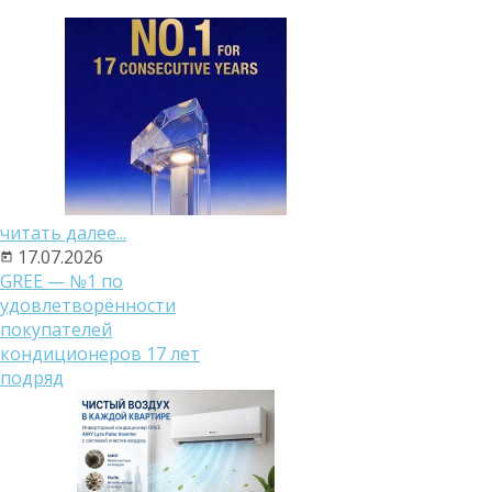
читать далее...
17.07.2026
GREE — №1 по
удовлетворённости
покупателей
кондиционеров 17 лет
подряд