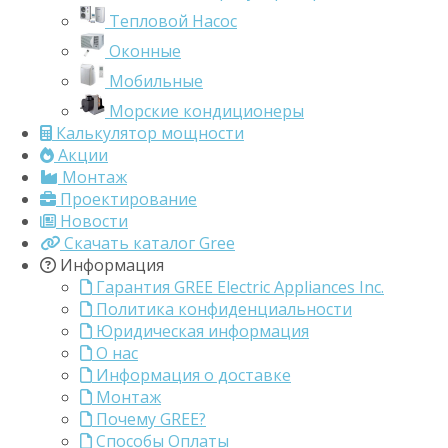
Тепловой Насос
Оконные
Мобильные
Морские кондиционеры
Калькулятор мощности
Акции
Монтаж
Проектирование
Новости
Скачать каталог Gree
Информация
Гарантия GREE Electric Appliances Inc.
Политика конфиденциальности
Юридическая информация
О нас
Информация о доставке
Монтаж
Почему GREE?
Способы Оплаты