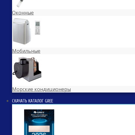
Оконные
Мобильные
Морские кондиционеры
СКАЧАТЬ КАТАЛОГ GREE