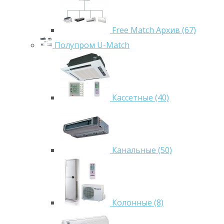
Free Match Архив (67)
Полупром U-Match
Кассетные (40)
Канальные (50)
Колонные (8)