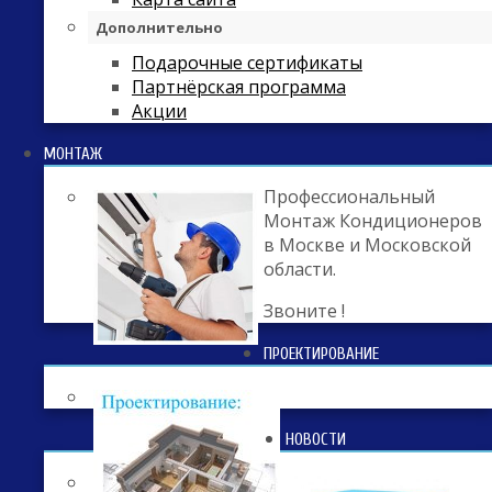
Дополнительно
Подарочные сертификаты
Партнёрская программа
Акции
МОНТАЖ
Профессиональный
Монтаж Кондиционеров
в Москве и Московской
области.
Звоните !
ПРОЕКТИРОВАНИЕ
НОВОСТИ