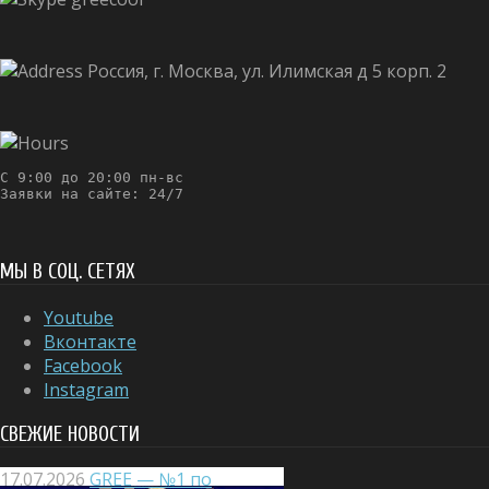
Россия, г. Москва, ул. Илимская д 5 корп. 2
С 9:00 до 20:00 пн-вс

Заявки на сайте: 24/7
МЫ В СОЦ. СЕТЯХ
Youtube
Вконтакте
Facebook
Instagram
СВЕЖИЕ НОВОСТИ
17.07.2026
GREE — №1 по