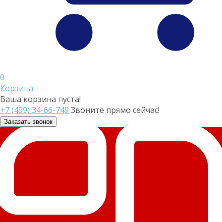
0
Корзина
Ваша корзина пуста!
+7 (499) 34-66-749
Звоните прямо сейчас!
Заказать звонок