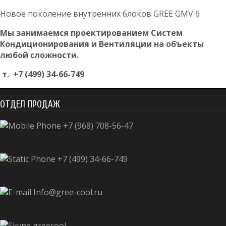
Новое поколение внутренних блоков GREE GMV 6
Мы занимаемся проектированием Систем
Кондиционирования и Вентиляции на объекты
любой сложности.
т. +7 (499) 34-66-749
ОТДЕЛ ПРОДАЖ
+7 (968) 708-56-47
+7 (499) 34-66-749
Info@gree-cool.ru
greecool