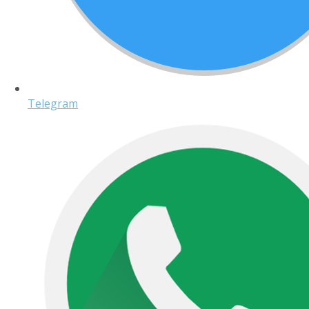
Telegram