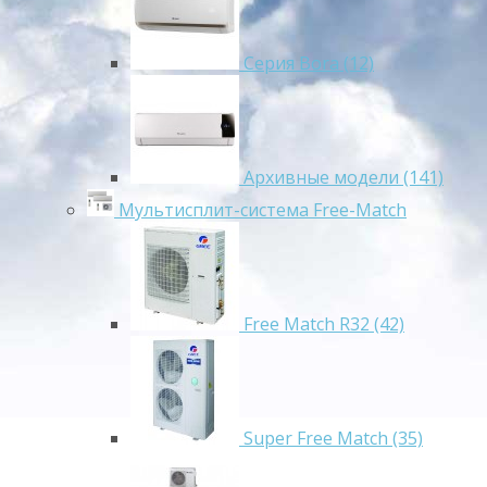
Серия Bora (12)
Архивные модели (141)
Мультисплит-система Free-Match
Free Match R32 (42)
Super Free Match (35)