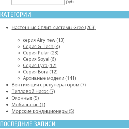
руб.
КАТЕГОРИИ
Настенные Сплит-системы Gree (263)
серия Airy new (13)
Серия G-Tech (4)
Серия Pular (23)
Cерия Soyal (6)
Серия Lyra (12)
Серия Bora (12)
Архивные модели (141)
Вентиляция с рекуператором (7)
Тепловой Насос (7)
Оконные (5)
Мобильные (1)
Морские кондиционеры (5)
ПОСЛЕДНИЕ ЗАПИСИ