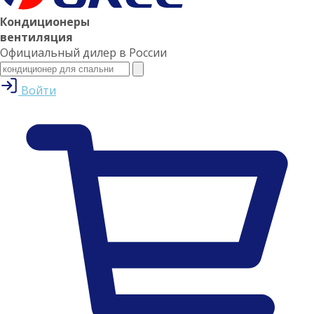
Кондиционеры
вентиляция
Официальный дилер в России
Войти