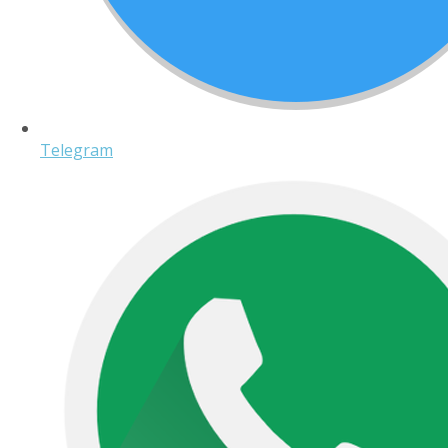
Telegram