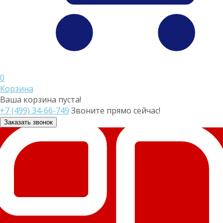
0
Корзина
Ваша корзина пуста!
+7 (499) 34-66-749
Звоните прямо сейчас!
Заказать звонок