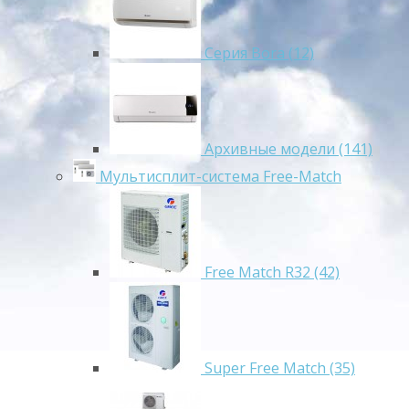
Серия Bora (12)
Архивные модели (141)
Мультисплит-система Free-Match
Free Match R32 (42)
Super Free Match (35)