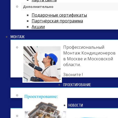
Дополнительно
Подарочные сертификаты
Партнёрская программа
Акции
МОНТАЖ
Профессиональный
Монтаж Кондиционеров
в Москве и Московской
области.
Звоните !
ПРОЕКТИРОВАНИЕ
НОВОСТИ