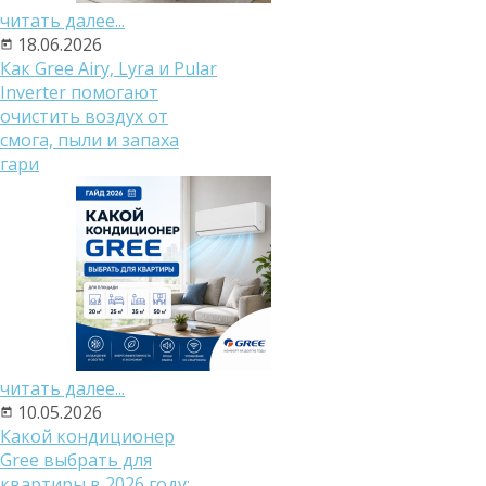
читать далее...
18.06.2026
Как Gree Airy, Lyra и Pular
Inverter помогают
очистить воздух от
смога, пыли и запаха
гари
читать далее...
10.05.2026
Какой кондиционер
Gree выбрать для
квартиры в 2026 году: