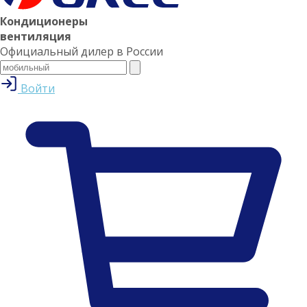
Кондиционеры
вентиляция
Официальный дилер в России
Войти