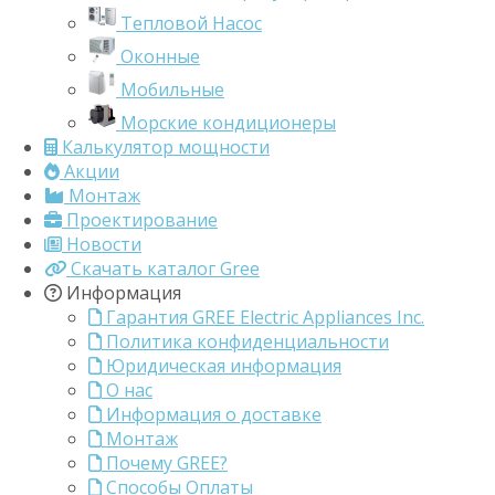
Тепловой Насос
Оконные
Мобильные
Морские кондиционеры
Калькулятор мощности
Акции
Монтаж
Проектирование
Новости
Скачать каталог Gree
Информация
Гарантия GREE Electric Appliances Inc.
Политика конфиденциальности
Юридическая информация
О нас
Информация о доставке
Монтаж
Почему GREE?
Способы Оплаты