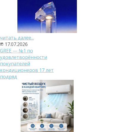
читать далее...
17.07.2026
GREE — №1 по
удовлетворённости
покупателей
кондиционеров 17 лет
подряд