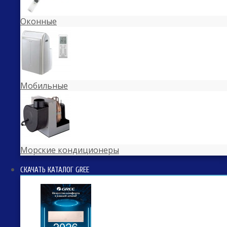
Оконные
Мобильные
Морские кондиционеры
СКАЧАТЬ КАТАЛОГ GREE