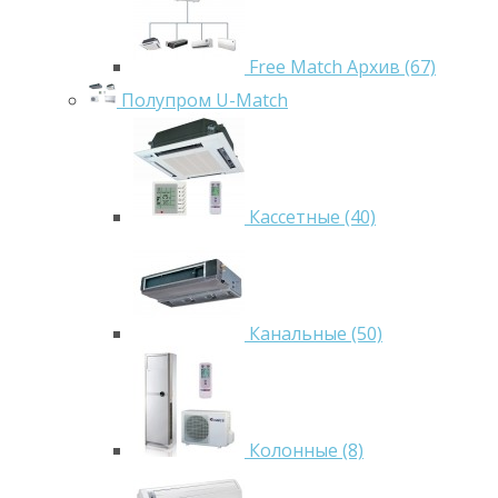
Free Match Архив (67)
Полупром U-Match
Кассетные (40)
Канальные (50)
Колонные (8)