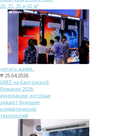
20, 25, 35 и 50 м²
читать далее...
25.04.2026
GREE на Кантонской
Ярмарке 2026:
инновации, которые
задают будущее
климатических
технологий