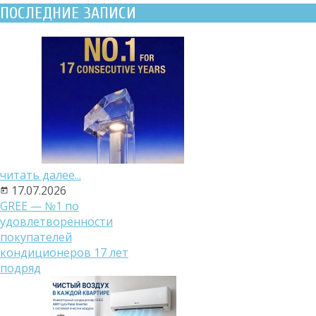
ПОСЛЕДНИЕ ЗАПИСИ
читать далее...
17.07.2026
GREE — №1 по
удовлетворённости
покупателей
кондиционеров 17 лет
подряд