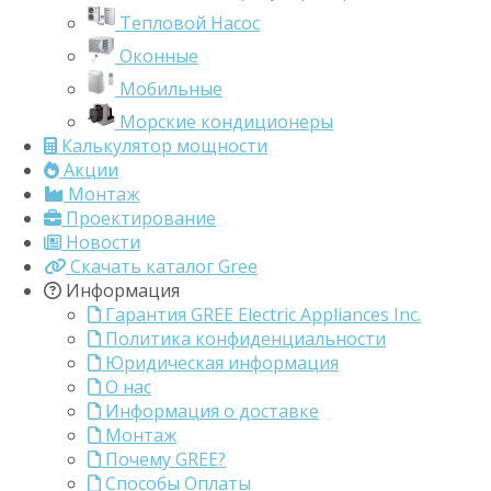
Тепловой Насос
Оконные
Мобильные
Морские кондиционеры
Калькулятор мощности
Акции
Монтаж
Проектирование
Новости
Скачать каталог Gree
Информация
Гарантия GREE Electric Appliances Inc.
Политика конфиденциальности
Юридическая информация
О нас
Информация о доставке
Монтаж
Почему GREE?
Способы Оплаты