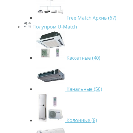
Free Match Архив (67)
Полупром U-Match
Кассетные (40)
Канальные (50)
Колонные (8)