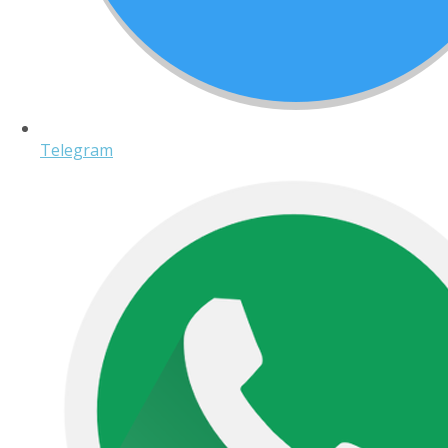
Telegram