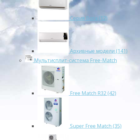
Серия Bora (12)
Архивные модели (141)
Мультисплит-система Free-Match
Free Match R32 (42)
Super Free Match (35)