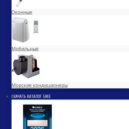
Оконные
Мобильные
Морские кондиционеры
СКАЧАТЬ КАТАЛОГ GREE