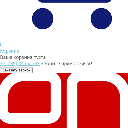
0
Корзина
Ваша корзина пуста!
+7 (499) 34-66-749
Звоните прямо сейчас!
Заказать звонок