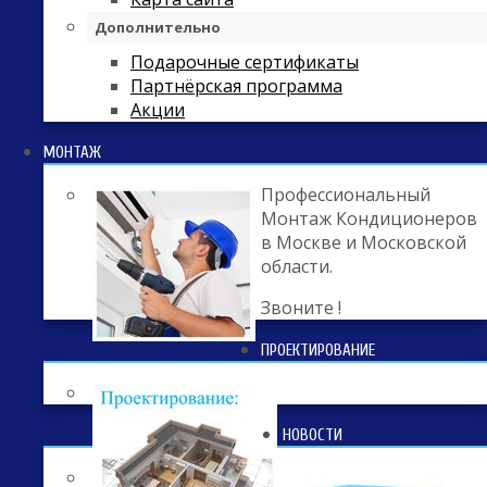
Дополнительно
Подарочные сертификаты
Партнёрская программа
Акции
МОНТАЖ
Профессиональный
Монтаж Кондиционеров
в Москве и Московской
области.
Звоните !
ПРОЕКТИРОВАНИЕ
НОВОСТИ