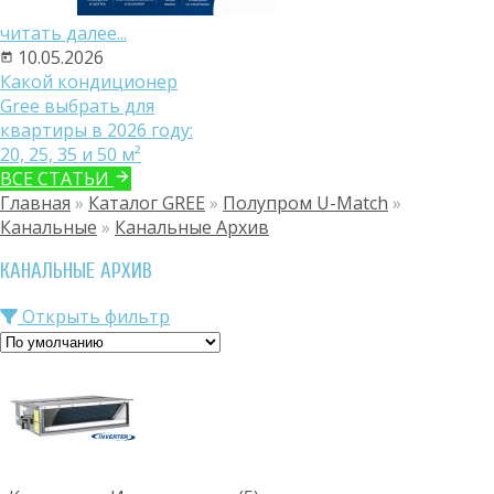
читать далее...
10.05.2026
Какой кондиционер
Gree выбрать для
квартиры в 2026 году:
20, 25, 35 и 50 м²
ВСЕ СТАТЬИ
Главная
»
Каталог GREE
»
Полупром U-Match
»
Канальные
»
Канальные Архив
КАНАЛЬНЫЕ АРХИВ
Открыть фильтр