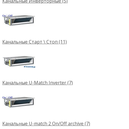
Канальные Инверторные (5)
Канальные Старт \ Стоп (11)
Канальные U-Match Inverter (7)
Канальные U-match 2 On/Off archive (7)