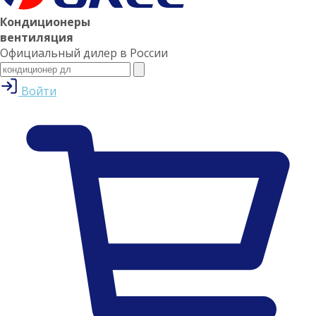
Кондиционеры
вентиляция
Официальный дилер в России
Войти