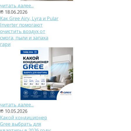
читать далее...
18.06.2026
Как Gree Airy, Lyra и Pular
Inverter помогают
очистить воздух от
смога, пыли и запаха
гари
читать далее...
10.05.2026
Какой кондиционер
Gree выбрать для
квартиры в 2026 году: