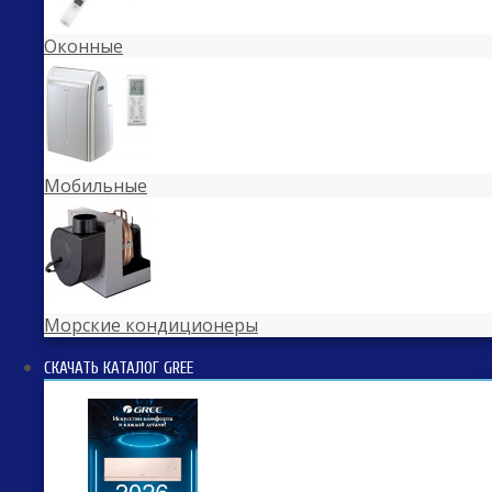
Оконные
Мобильные
Морские кондиционеры
СКАЧАТЬ КАТАЛОГ GREE