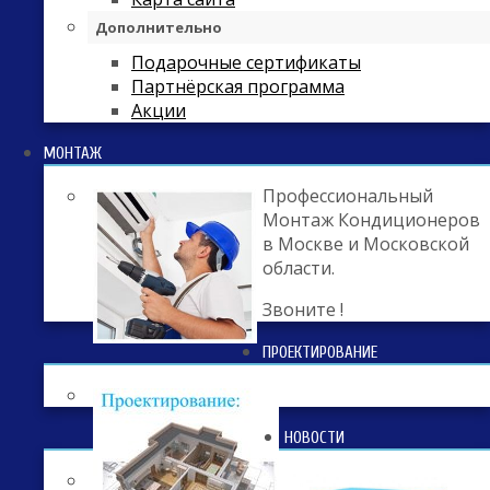
Дополнительно
Подарочные сертификаты
Партнёрская программа
Акции
МОНТАЖ
Профессиональный
Монтаж Кондиционеров
в Москве и Московской
области.
Звоните !
ПРОЕКТИРОВАНИЕ
НОВОСТИ