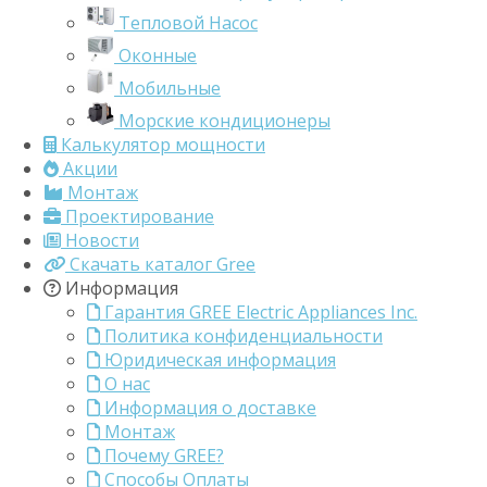
Тепловой Насос
Оконные
Мобильные
Морские кондиционеры
Калькулятор мощности
Акции
Монтаж
Проектирование
Новости
Скачать каталог Gree
Информация
Гарантия GREE Electric Appliances Inc.
Политика конфиденциальности
Юридическая информация
О нас
Информация о доставке
Монтаж
Почему GREE?
Способы Оплаты