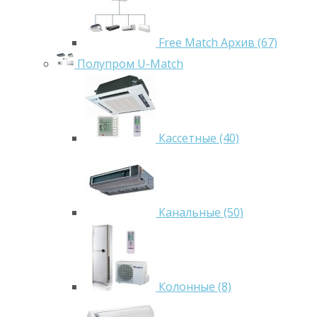
Free Match Архив (67)
Полупром U-Match
Кассетные (40)
Канальные (50)
Колонные (8)