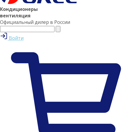
Кондиционеры
вентиляция
Официальный дилер в России
Войти