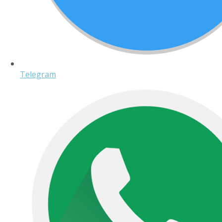
Telegram