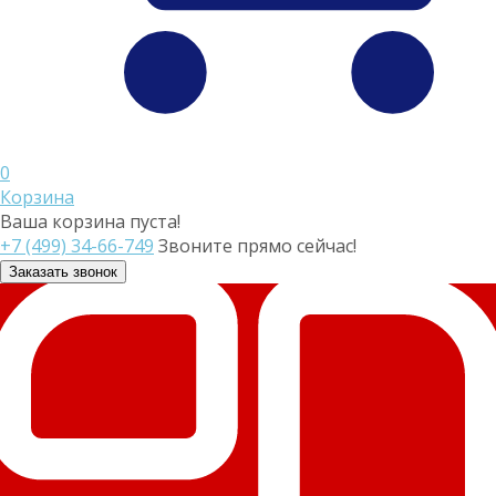
0
Корзина
Ваша корзина пуста!
+7 (499) 34-66-749
Звоните прямо сейчас!
Заказать звонок