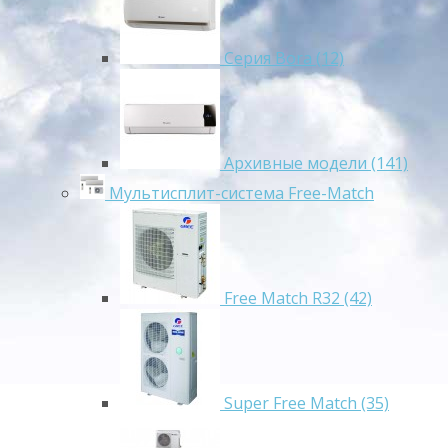
Серия Bora (12)
Архивные модели (141)
Мультисплит-система Free-Match
Free Match R32 (42)
Super Free Match (35)