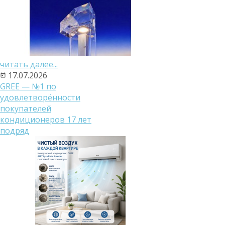
читать далее...
17.07.2026
GREE — №1 по
удовлетворённости
покупателей
кондиционеров 17 лет
подряд