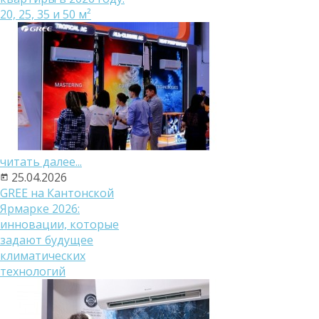
20, 25, 35 и 50 м²
читать далее...
25.04.2026
GREE на Кантонской
Ярмарке 2026:
инновации, которые
задают будущее
климатических
технологий