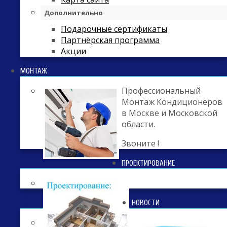
Дополнительно
Подарочные сертификаты
Партнёрская программа
Акции
МОНТАЖ
Профессиональный
Монтаж Кондиционеров
в Москве и Московской
области.
Звоните !
ПРОЕКТИРОВАНИЕ
НОВОСТИ