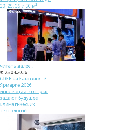
20, 25, 35 и 50 м²
читать далее...
25.04.2026
GREE на Кантонской
Ярмарке 2026:
инновации, которые
задают будущее
климатических
технологий