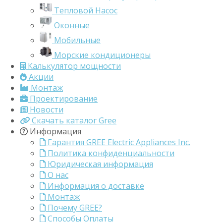
Тепловой Насос
Оконные
Мобильные
Морские кондиционеры
Калькулятор мощности
Акции
Монтаж
Проектирование
Новости
Скачать каталог Gree
Информация
Гарантия GREE Electric Appliances Inc.
Политика конфиденциальности
Юридическая информация
О нас
Информация о доставке
Монтаж
Почему GREE?
Способы Оплаты