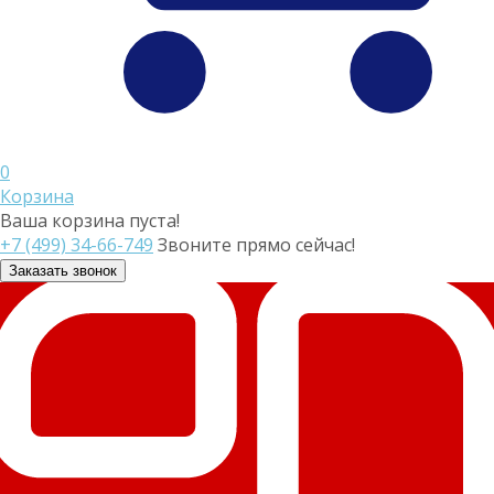
0
Корзина
Ваша корзина пуста!
+7 (499) 34-66-749
Звоните прямо сейчас!
Заказать звонок