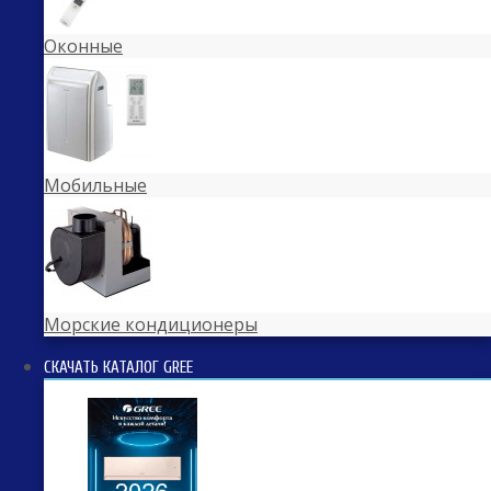
Оконные
Мобильные
Морские кондиционеры
СКАЧАТЬ КАТАЛОГ GREE