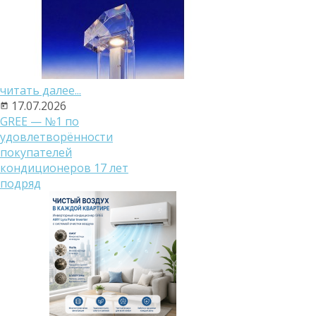
читать далее...
17.07.2026
GREE — №1 по
удовлетворённости
покупателей
кондиционеров 17 лет
подряд