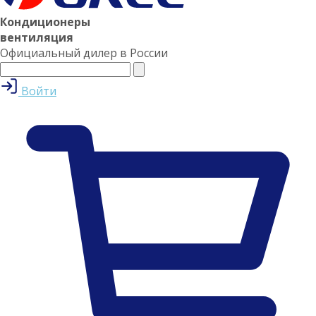
Кондиционеры
вентиляция
Официальный дилер в России
Войти