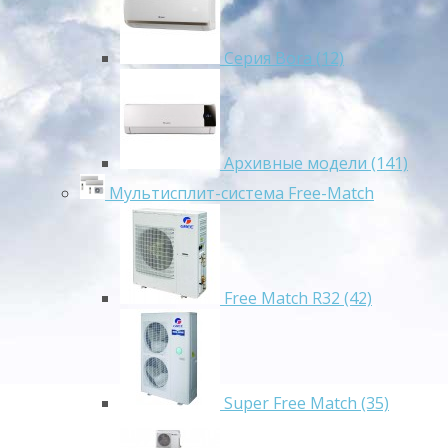
Серия Bora (12)
Архивные модели (141)
Мультисплит-система Free-Match
Free Match R32 (42)
Super Free Match (35)