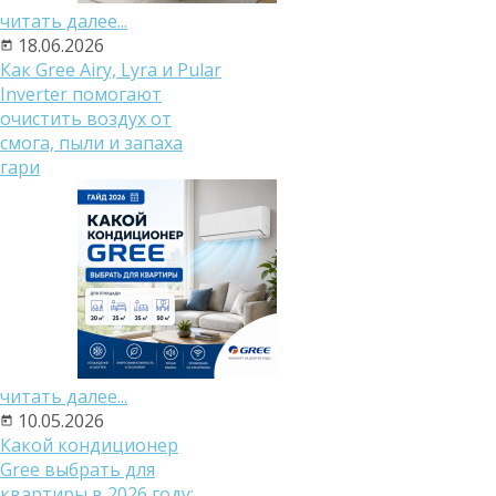
читать далее...
18.06.2026
Как Gree Airy, Lyra и Pular
Inverter помогают
очистить воздух от
смога, пыли и запаха
гари
читать далее...
10.05.2026
Какой кондиционер
Gree выбрать для
квартиры в 2026 году: