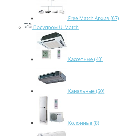
Free Match Архив (67)
Полупром U-Match
Кассетные (40)
Канальные (50)
Колонные (8)