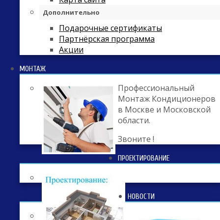
Дополнительно
Подарочные сертификаты
Партнёрская программа
Акции
МОНТАЖ
Профессиональный
Монтаж Кондиционеров
в Москве и Московской
области.
Звоните !
ПРОЕКТИРОВАНИЕ
НОВОСТИ