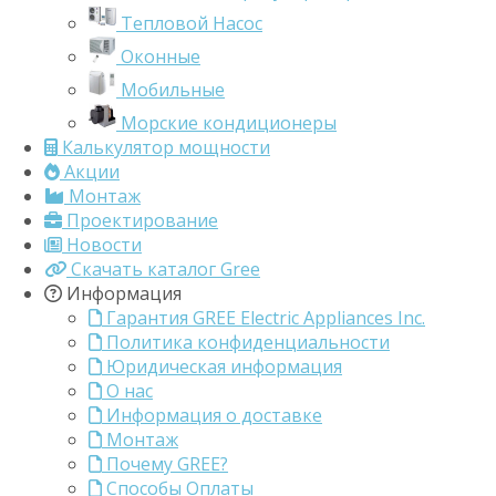
Тепловой Насос
Оконные
Мобильные
Морские кондиционеры
Калькулятор мощности
Акции
Монтаж
Проектирование
Новости
Скачать каталог Gree
Информация
Гарантия GREE Electric Appliances Inc.
Политика конфиденциальности
Юридическая информация
О нас
Информация о доставке
Монтаж
Почему GREE?
Способы Оплаты