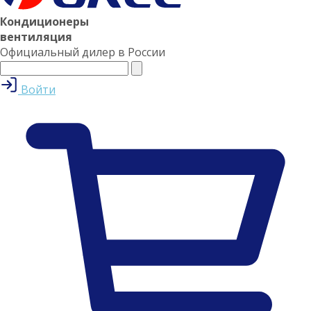
Кондиционеры
вентиляция
Официальный дилер в России
Войти