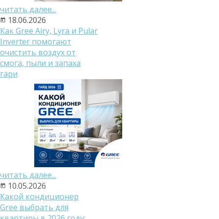
читать далее...
18.06.2026
Как Gree Airy, Lyra и Pular
Inverter помогают
очистить воздух от
смога, пыли и запаха
гари
читать далее...
10.05.2026
Какой кондиционер
Gree выбрать для
квартиры в 2026 году: