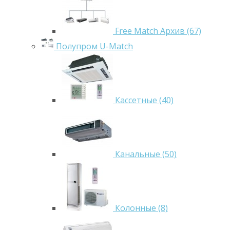
Free Match Архив (67)
Полупром U-Match
Кассетные (40)
Канальные (50)
Колонные (8)