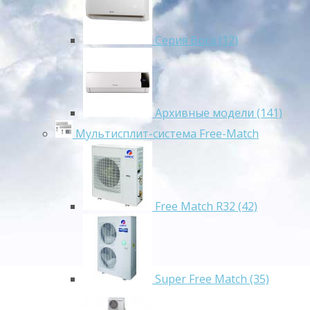
Серия Bora (12)
Архивные модели (141)
Мультисплит-система Free-Match
Free Match R32 (42)
Super Free Match (35)