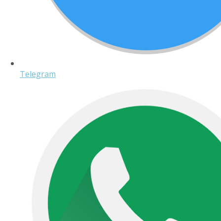
Telegram