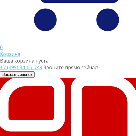
0
Корзина
Ваша корзина пуста!
+7 (499) 34-66-749
Звоните прямо сейчас!
Заказать звонок