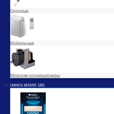
Оконные
Мобильные
Морские кондиционеры
СКАЧАТЬ КАТАЛОГ GREE