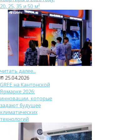
20, 25, 35 и 50 м²
читать далее...
25.04.2026
GREE на Кантонской
Ярмарке 2026:
инновации, которые
задают будущее
климатических
технологий