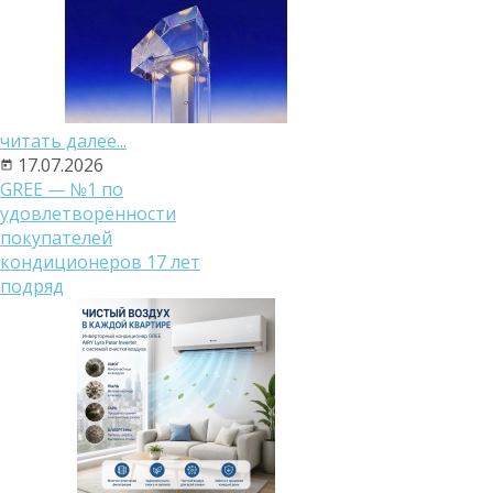
читать далее...
17.07.2026
GREE — №1 по
удовлетворённости
покупателей
кондиционеров 17 лет
подряд