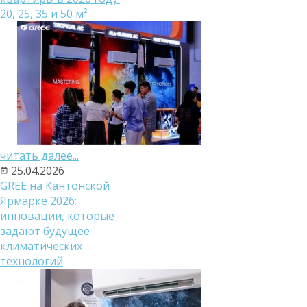
20, 25, 35 и 50 м²
читать далее...
25.04.2026
GREE на Кантонской
Ярмарке 2026:
инновации, которые
задают будущее
климатических
технологий