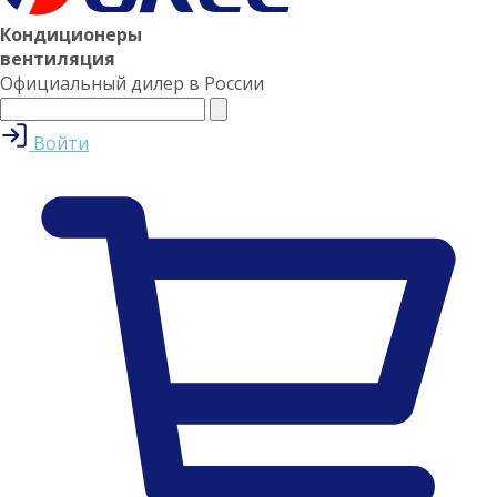
Кондиционеры
вентиляция
Официальный дилер в России
Войти