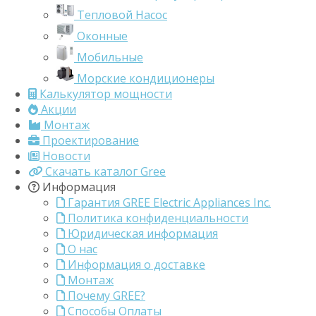
Тепловой Насос
Оконные
Мобильные
Морские кондиционеры
Калькулятор мощности
Акции
Монтаж
Проектирование
Новости
Скачать каталог Gree
Информация
Гарантия GREE Electric Appliances Inc.
Политика конфиденциальности
Юридическая информация
О нас
Информация о доставке
Монтаж
Почему GREE?
Способы Оплаты