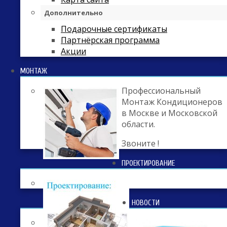
Дополнительно
Подарочные сертификаты
Партнёрская программа
Акции
МОНТАЖ
Профессиональный
Монтаж Кондиционеров
в Москве и Московской
области.
Звоните !
ПРОЕКТИРОВАНИЕ
НОВОСТИ