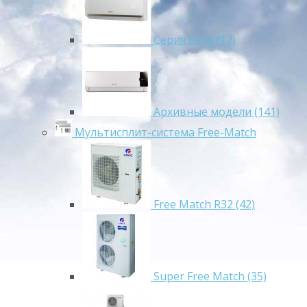
Серия Bora (12)
Архивные модели (141)
Мультисплит-система Free-Match
Free Match R32 (42)
Super Free Match (35)