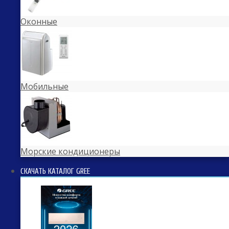
Оконные
Мобильные
Морские кондиционеры
СКАЧАТЬ КАТАЛОГ GREE