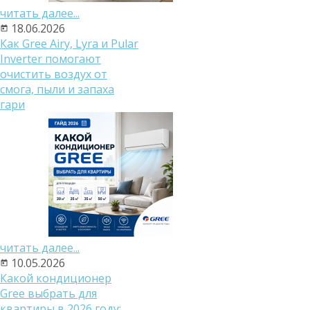
читать далее...
18.06.2026
Как Gree Airy, Lyra и Pular
Inverter помогают
очистить воздух от
смога, пыли и запаха
гари
читать далее...
10.05.2026
Какой кондиционер
Gree выбрать для
квартиры в 2026 году: