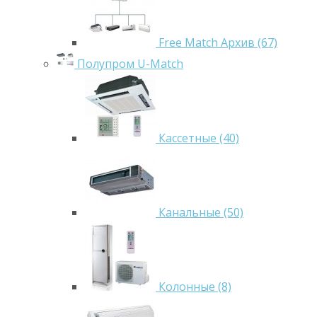
Free Match Архив (67)
Полупром U-Match
Кассетные (40)
Канальные (50)
Колонные (8)