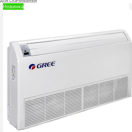
Новинка