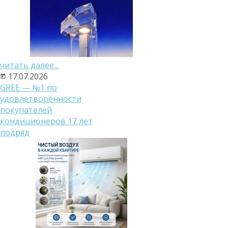
читать далее...
17.07.2026
GREE — №1 по
удовлетворённости
покупателей
кондиционеров 17 лет
подряд