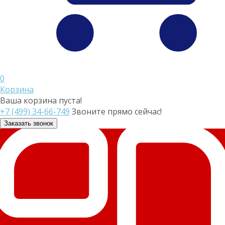
0
Корзина
Ваша корзина пуста!
+7 (499) 34-66-749
Звоните прямо сейчас!
Заказать звонок