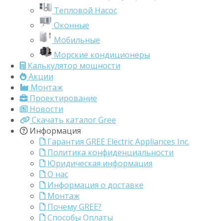
Тепловой Насос
Оконные
Мобильные
Морские кондиционеры
Калькулятор мощности
Акции
Монтаж
Проектирование
Новости
Скачать каталог Gree
Информация
Гарантия GREE Electric Appliances Inc.
Политика конфиденциальности
Юридическая информация
О нас
Информация о доставке
Монтаж
Почему GREE?
Способы Оплаты