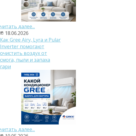
читать далее...
18.06.2026
Как Gree Airy, Lyra и Pular
Inverter помогают
очистить воздух от
смога, пыли и запаха
гари
читать далее...
10.05.2026