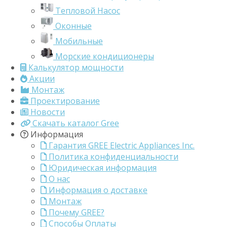
Тепловой Насос
Оконные
Мобильные
Морские кондиционеры
Калькулятор мощности
Акции
Монтаж
Проектирование
Новости
Скачать каталог Gree
Информация
Гарантия GREE Electric Appliances Inc.
Политика конфиденциальности
Юридическая информация
О нас
Информация о доставке
Монтаж
Почему GREE?
Способы Оплаты