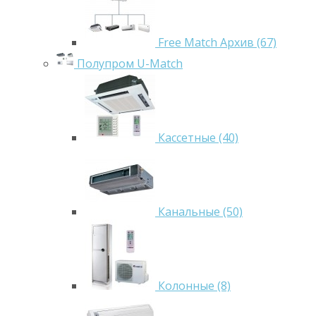
Free Match Архив (67)
Полупром U-Match
Кассетные (40)
Канальные (50)
Колонные (8)