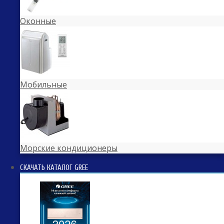
Оконные
Мобильные
Морские кондиционеры
СКАЧАТЬ КАТАЛОГ GREE