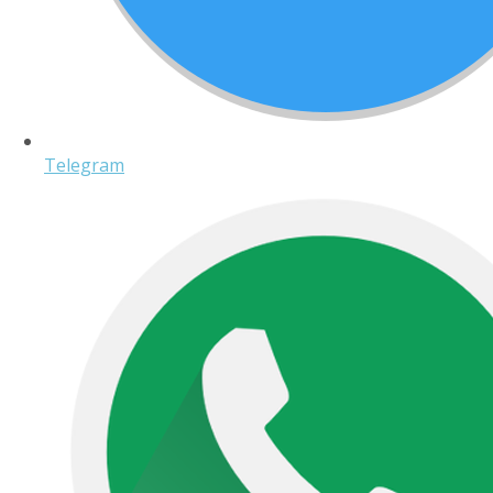
Telegram