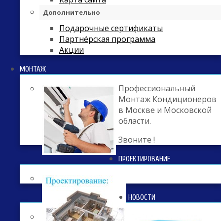
Дополнительно
Подарочные сертификаты
Партнёрская программа
Акции
МОНТАЖ
Профессиональный
Монтаж Кондиционеров
в Москве и Московской
области.
Звоните !
ПРОЕКТИРОВАНИЕ
НОВОСТИ