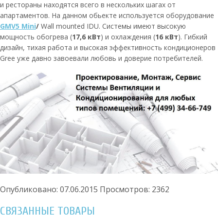
и рестораны находятся всего в нескольких шагах от
апартаментов. На данном обьекте используется оборудование
GMV5 Mini
/
Wall mounted IDU. Системы имеют высокую
мощность обогрева (
17,6 кВт
) и охлаждения (
16 кВт
). Гибкий
дизайн, тихая работа и высокая эффективность кондиционеров
Gree уже давно завоевали любовь и доверие потребителей.
Опубликовано: 07.06.2015
Просмотров: 2362
СВЯЗАННЫЕ ТОВАРЫ