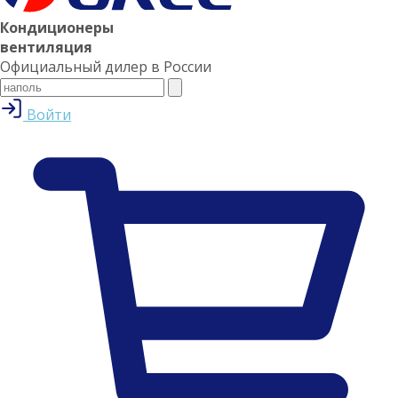
Кондиционеры
вентиляция
Официальный дилер в России
Войти