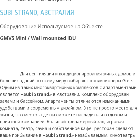
SUBI STRAND, АВСТРАЛИЯ
Оборудование Используемое на Объекте:
GMV5 Mini / Wall mounted IDU
Для вентиляции и кондиционирования жилых домов и
больших зданий по всему миру выбирают кондиционеры Gree.
Одним из таких многоквартирных комплексов с апартаментами
является
«Subi Strand»
в Австралии. Комплекс оборудован
залами и бассейном. Апартаменты отличаются изысканными
удобствами и современным дизайном. Это не просто место для
жизни, это место - где вы сможете насладиться отдыхом и
приятной компанией. Большой тренажерный зал, игровая
комната, театр, сауна и собственное кафе- ресторан сделают
ваше прибывание в
«Subi Strand»
незабываемым. Кинотеатры