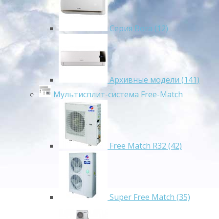
Серия Bora (12)
Архивные модели (141)
Мультисплит-система Free-Match
Free Match R32 (42)
Super Free Match (35)