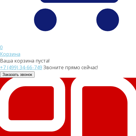
0
Корзина
Ваша корзина пуста!
+7 (499) 34-66-749
Звоните прямо сейчас!
Заказать звонок