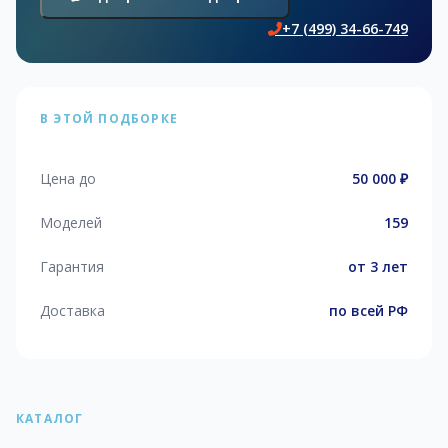
+7 (499) 34-66-749
В ЭТОЙ ПОДБОРКЕ
Цена до
50 000 ₽
Моделей
159
Гарантия
от 3 лет
Доставка
по всей РФ
КАТАЛОГ