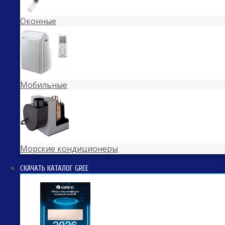
Оконные
Мобильные
Морские кондиционеры
СКАЧАТЬ КАТАЛОГ GREE