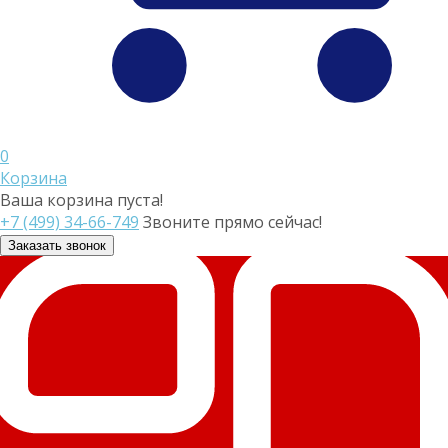
0
Корзина
Ваша корзина пуста!
+7 (499) 34-66-749
Звоните прямо сейчас!
Заказать звонок