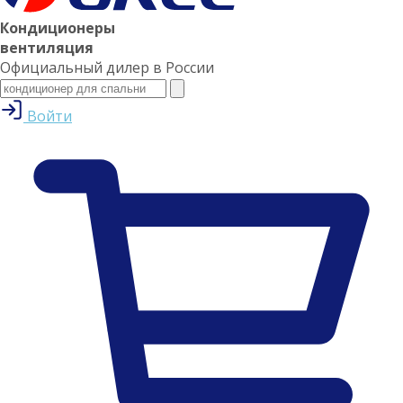
Кондиционеры
вентиляция
Официальный дилер в России
Войти