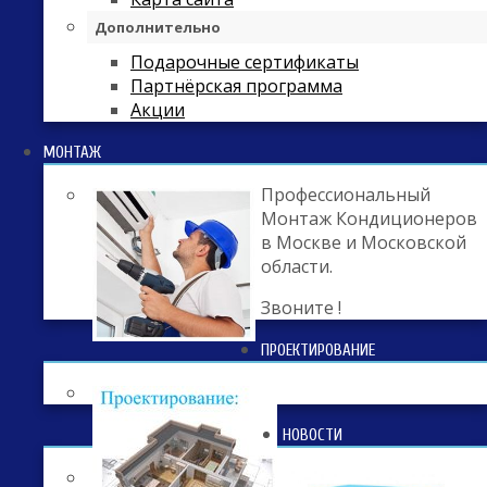
Дополнительно
Подарочные сертификаты
Партнёрская программа
Акции
МОНТАЖ
Профессиональный
Монтаж Кондиционеров
в Москве и Московской
области.
Звоните !
ПРОЕКТИРОВАНИЕ
НОВОСТИ