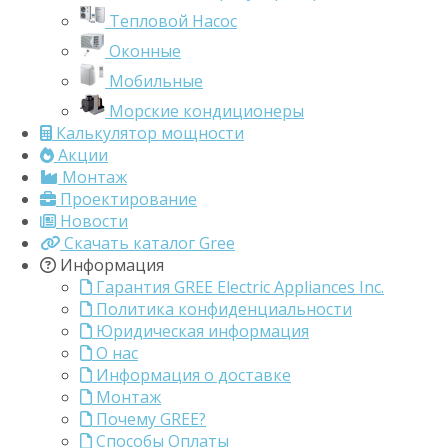
Тепловой Насос
Оконные
Мобильные
Морские кондиционеры
Калькулятор мощности
Акции
Монтаж
Проектирование
Новости
Скачать каталог Gree
Информация
Гарантия GREE Electric Appliances Inc.
Политика конфиденциальности
Юридическая информация
О нас
Информация о доставке
Монтаж
Почему GREE?
Способы Оплаты