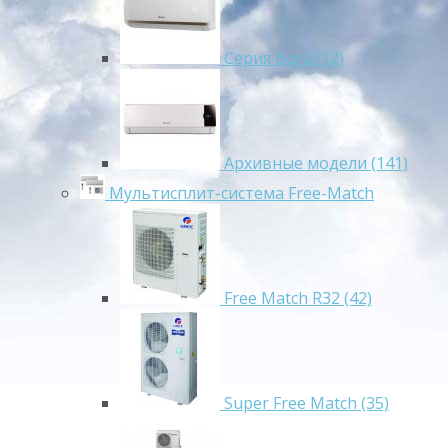
Серия Bora (12)
Архивные модели (141)
Мультисплит-система Free-Match
Free Match R32 (42)
Super Free Match (35)