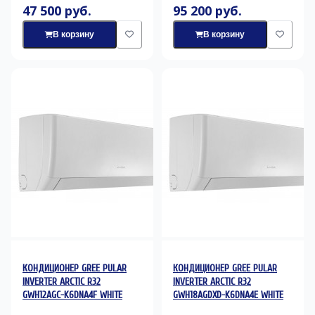
47 500 руб.
95 200 руб.
В корзину
В корзину
КОНДИЦИОНЕР GREE PULAR
КОНДИЦИОНЕР GREE PULAR
INVERTER ARCTIC R32
INVERTER ARCTIC R32
GWH12AGC-K6DNA4F WHITE
GWH18AGDXD-K6DNA4E WHITE