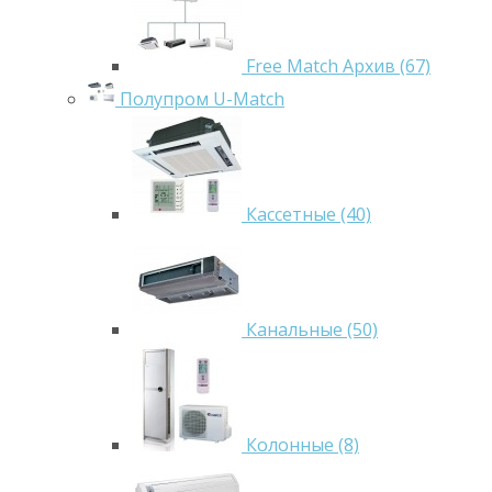
Free Match Архив (67)
Полупром U-Match
Кассетные (40)
Канальные (50)
Колонные (8)