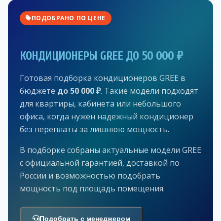
ПОДОБРАНО ПО ЦЕНЕ
КОНДИЦИОНЕРЫ GREE ДО 50 000 ₽
Готовая подборка кондиционеров GREE в
бюджете
до 50 000 ₽
. Такие модели подходят
для квартиры, кабинета или небольшого
офиса, когда нужен надежный кондиционер
без переплаты за лишнюю мощность.
В подборке собраны актуальные модели GREE
с официальной гарантией, доставкой по
России и возможностью подобрать
мощность под площадь помещения.
Подобрать с менеджером