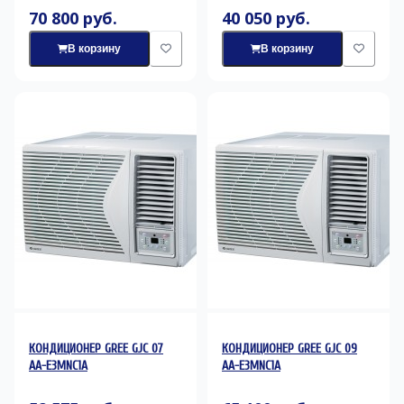
70 800 руб.
40 050 руб.
В корзину
В корзину
КОНДИЦИОНЕР GREE GJC 07
КОНДИЦИОНЕР GREE GJC 09
AA-E3MNC1A
AA-E3MNC1A