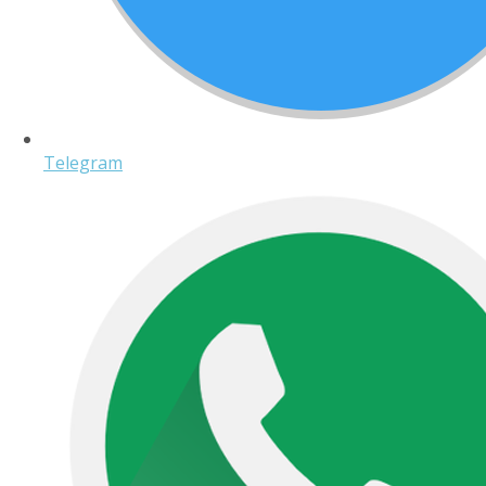
Telegram