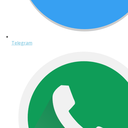
Telegram