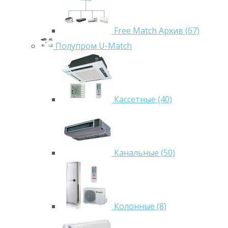
Free Match Архив (67)
Полупром U-Match
Кассетные (40)
Канальные (50)
Колонные (8)