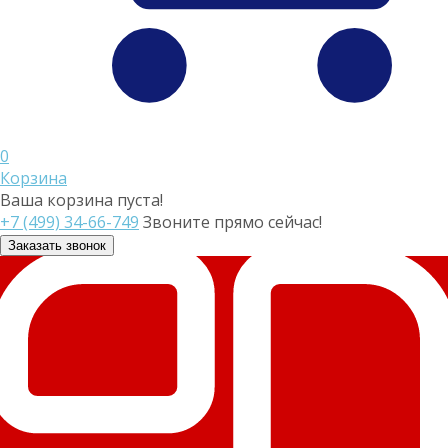
0
Корзина
Ваша корзина пуста!
+7 (499) 34-66-749
Звоните прямо сейчас!
Заказать звонок