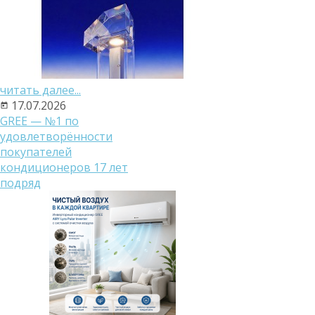
читать далее...
17.07.2026
GREE — №1 по
удовлетворённости
покупателей
кондиционеров 17 лет
подряд