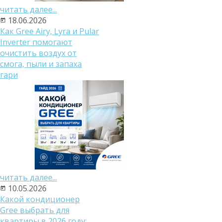
читать далее...
18.06.2026
Как Gree Airy, Lyra и Pular
Inverter помогают
очистить воздух от
смога, пыли и запаха
гари
читать далее...
10.05.2026
Какой кондиционер
Gree выбрать для
квартиры в 2026 году: