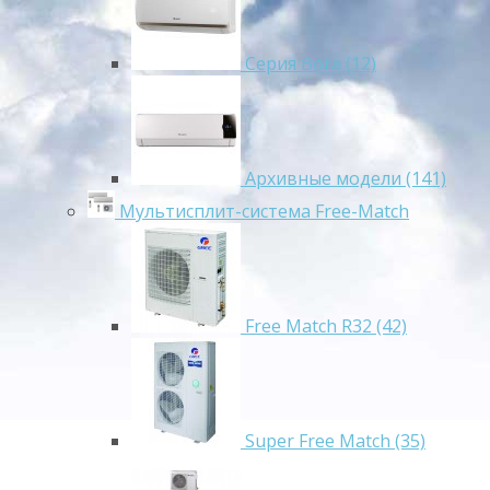
Серия Bora (12)
Архивные модели (141)
Мультисплит-система Free-Match
Free Match R32 (42)
Super Free Match (35)