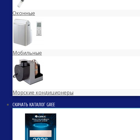
Оконные
Мобильные
Морские кондиционеры
СКАЧАТЬ КАТАЛОГ GREE