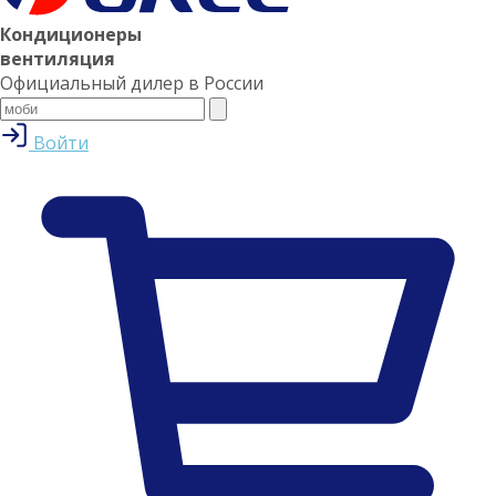
Кондиционеры
вентиляция
Официальный дилер в России
Войти