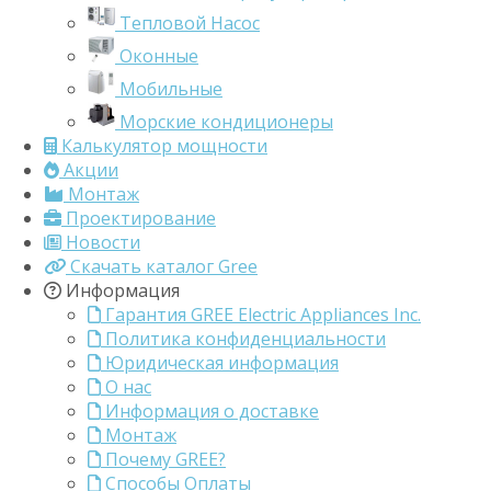
Тепловой Насос
Оконные
Мобильные
Морские кондиционеры
Калькулятор мощности
Акции
Монтаж
Проектирование
Новости
Скачать каталог Gree
Информация
Гарантия GREE Electric Appliances Inc.
Политика конфиденциальности
Юридическая информация
О нас
Информация о доставке
Монтаж
Почему GREE?
Способы Оплаты