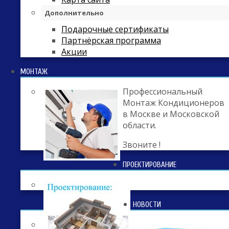
Дополнительно
Подарочные сертификаты
Партнёрская программа
Акции
МОНТАЖ
Профессиональный
Монтаж Кондиционеров
в Москве и Московской
области.
Звоните !
ПРОЕКТИРОВАНИЕ
НОВОСТИ