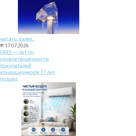
читать далее...
17.07.2026
GREE — №1 по
удовлетворённости
покупателей
кондиционеров 17 лет
подряд