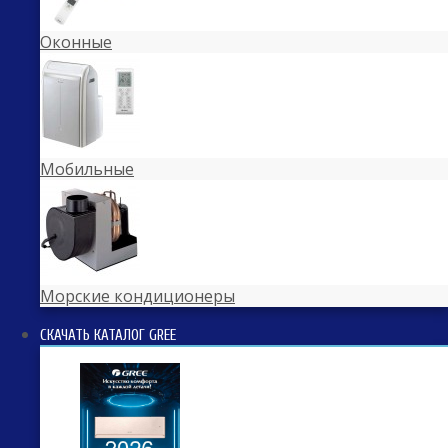
Оконные
Мобильные
Морские кондиционеры
СКАЧАТЬ КАТАЛОГ GREE