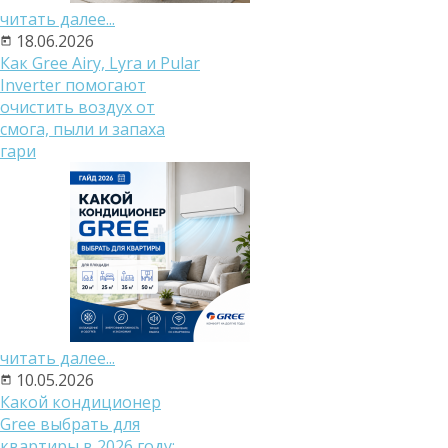
читать далее...
18.06.2026
Как Gree Airy, Lyra и Pular
Inverter помогают
очистить воздух от
смога, пыли и запаха
гари
читать далее...
10.05.2026
Какой кондиционер
Gree выбрать для
квартиры в 2026 году: