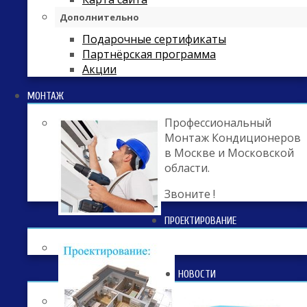
Дополнительно
Подарочные сертификаты
Партнёрская программа
Акции
МОНТАЖ
Профессиональный
Монтаж Кондиционеров
в Москве и Московской
области.
Звоните !
ПРОЕКТИРОВАНИЕ
НОВОСТИ