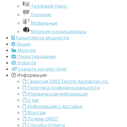
Тепловой Насос
Оконные
Мобильные
Морские кондиционеры
Калькулятор мощности
Акции
Монтаж
Проектирование
Новости
Скачать каталог Gree
Информация
Гарантия GREE Electric Appliances Inc.
Политика конфиденциальности
Юридическая информация
О нас
Информация о доставке
Монтаж
Почему GREE?
Способы Оплаты