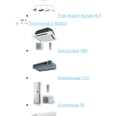
Free Match Архив (67)
Полупром U-Match
Кассетные (40)
Канальные (50)
Колонные (8)