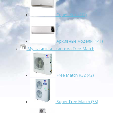
Серия Bora (12)
Архивные модели (141)
Мультисплит-система Free-Match
Free Match R32 (42)
Super Free Match (35)