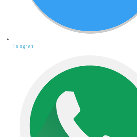
Telegram