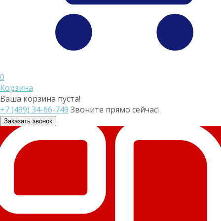
0
Корзина
Ваша корзина пуста!
+7 (499) 34-66-749
Звоните прямо сейчас!
Заказать звонок