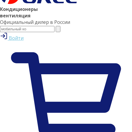
Кондиционеры
вентиляция
Официальный дилер в России
Войти