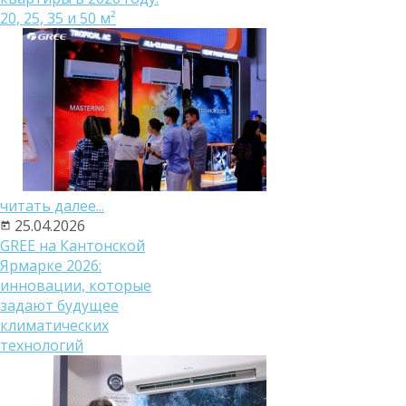
20, 25, 35 и 50 м²
читать далее...
25.04.2026
GREE на Кантонской
Ярмарке 2026:
инновации, которые
задают будущее
климатических
технологий