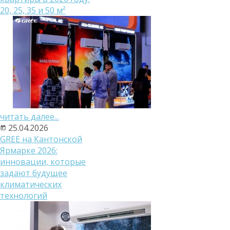
20, 25, 35 и 50 м²
читать далее...
25.04.2026
GREE на Кантонской
Ярмарке 2026:
инновации, которые
задают будущее
климатических
технологий