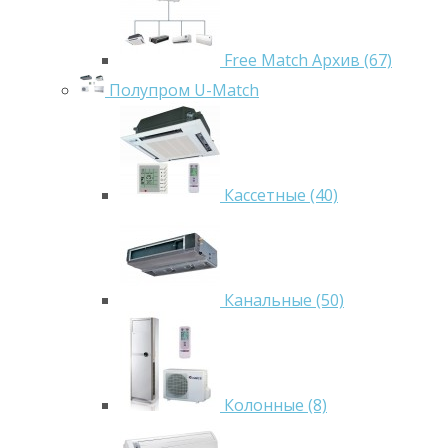
Free Match Архив (67)
Полупром U-Match
Кассетные (40)
Канальные (50)
Колонные (8)