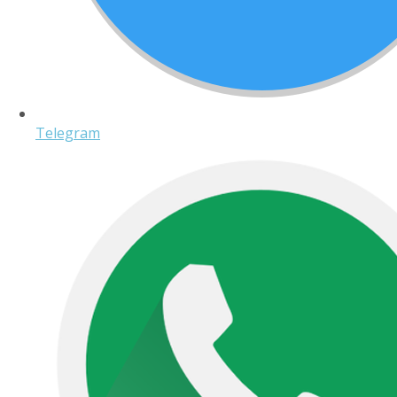
Telegram