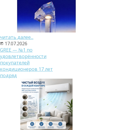
читать далее...
17.07.2026
GREE — №1 по
удовлетворённости
покупателей
кондиционеров 17 лет
подряд