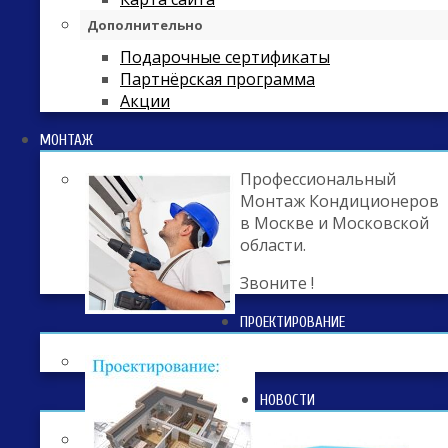
Дополнительно
Подарочные сертификаты
Партнёрская программа
Акции
МОНТАЖ
Профессиональный
Монтаж Кондиционеров
в Москве и Московской
области.
Звоните !
ПРОЕКТИРОВАНИЕ
НОВОСТИ