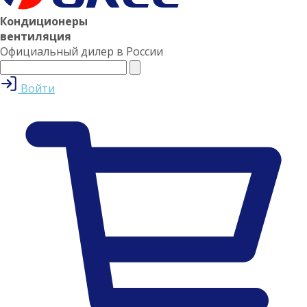
Кондиционеры
вентиляция
Официальный дилер в России
Войти