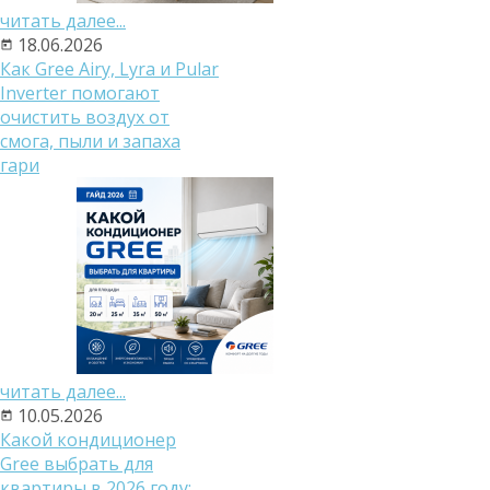
читать далее...
18.06.2026
Как Gree Airy, Lyra и Pular
Inverter помогают
очистить воздух от
смога, пыли и запаха
гари
читать далее...
10.05.2026
Какой кондиционер
Gree выбрать для
квартиры в 2026 году: