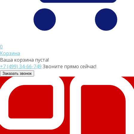
0
Корзина
Ваша корзина пуста!
+7 (499) 34-66-749
Звоните прямо сейчас!
Заказать звонок