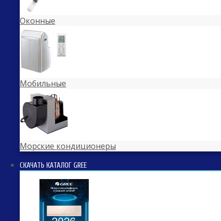
Оконные
Мобильные
Морские кондиционеры
СКАЧАТЬ КАТАЛОГ GREE