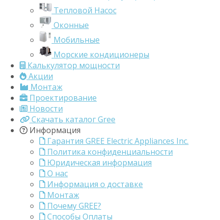
Тепловой Насос
Оконные
Мобильные
Морские кондиционеры
Калькулятор мощности
Акции
Монтаж
Проектирование
Новости
Скачать каталог Gree
Информация
Гарантия GREE Electric Appliances Inc.
Политика конфиденциальности
Юридическая информация
О нас
Информация о доставке
Монтаж
Почему GREE?
Способы Оплаты