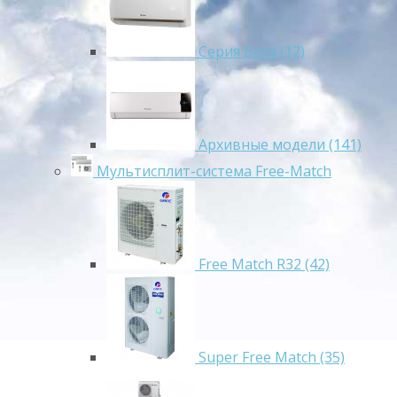
Серия Bora (12)
Архивные модели (141)
Мультисплит-система Free-Match
Free Match R32 (42)
Super Free Match (35)