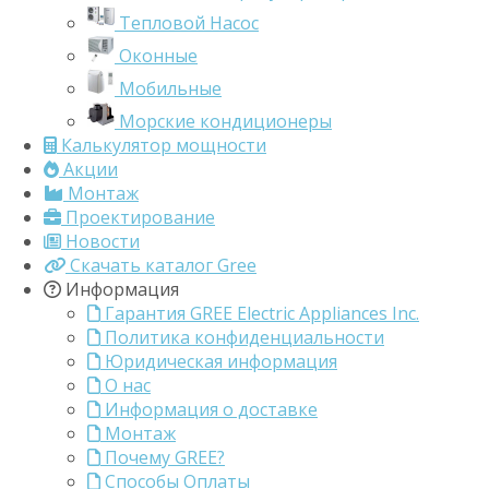
Тепловой Насос
Оконные
Мобильные
Морские кондиционеры
Калькулятор мощности
Акции
Монтаж
Проектирование
Новости
Скачать каталог Gree
Информация
Гарантия GREE Electric Appliances Inc.
Политика конфиденциальности
Юридическая информация
О нас
Информация о доставке
Монтаж
Почему GREE?
Способы Оплаты