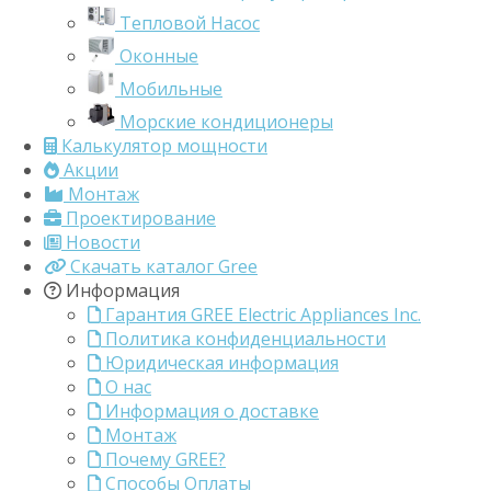
Тепловой Насос
Оконные
Мобильные
Морские кондиционеры
Калькулятор мощности
Акции
Монтаж
Проектирование
Новости
Скачать каталог Gree
Информация
Гарантия GREE Electric Appliances Inc.
Политика конфиденциальности
Юридическая информация
О нас
Информация о доставке
Монтаж
Почему GREE?
Способы Оплаты