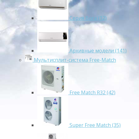
Серия Bora (12)
Архивные модели (141)
Мультисплит-система Free-Match
Free Match R32 (42)
Super Free Match (35)