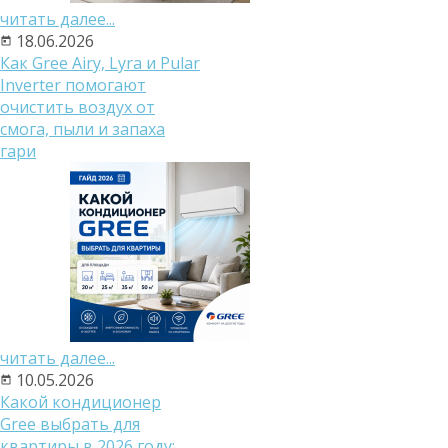
читать далее...
18.06.2026
Как Gree Airy, Lyra и Pular
Inverter помогают
очистить воздух от
смога, пыли и запаха
гари
читать далее...
10.05.2026
Какой кондиционер
Gree выбрать для
квартиры в 2026 году: