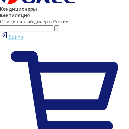
Кондиционеры
вентиляция
Официальный дилер в России
Войти