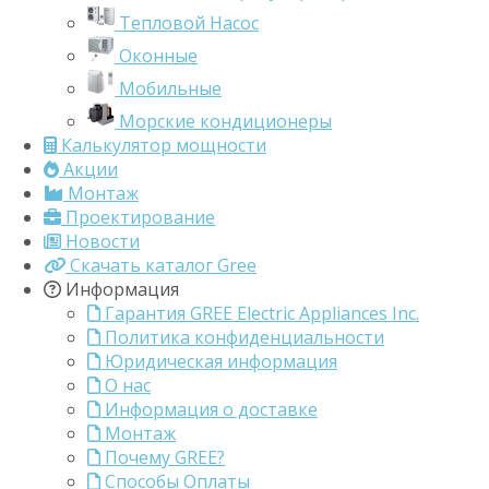
Тепловой Насос
Оконные
Мобильные
Морские кондиционеры
Калькулятор мощности
Акции
Монтаж
Проектирование
Новости
Скачать каталог Gree
Информация
Гарантия GREE Electric Appliances Inc.
Политика конфиденциальности
Юридическая информация
О нас
Информация о доставке
Монтаж
Почему GREE?
Способы Оплаты