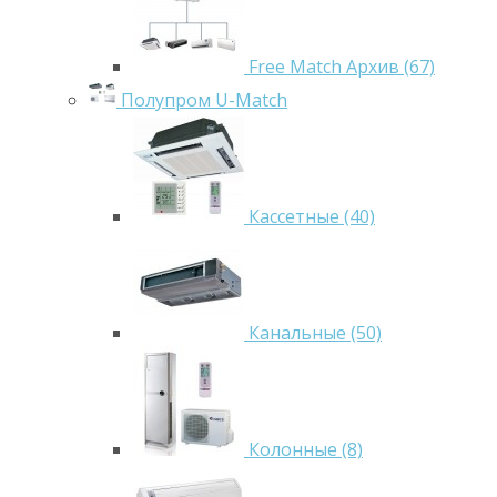
Free Match Архив (67)
Полупром U-Match
Кассетные (40)
Канальные (50)
Колонные (8)