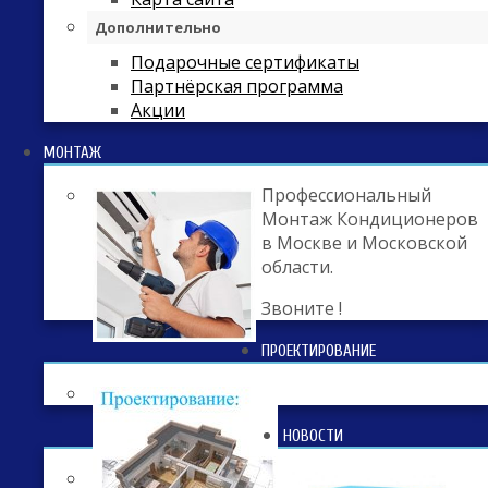
Дополнительно
Подарочные сертификаты
Партнёрская программа
Акции
МОНТАЖ
Профессиональный
Монтаж Кондиционеров
в Москве и Московской
области.
Звоните !
ПРОЕКТИРОВАНИЕ
НОВОСТИ