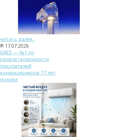
читать далее...
17.07.2026
GREE — №1 по
удовлетворённости
покупателей
кондиционеров 17 лет
подряд