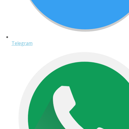
Telegram