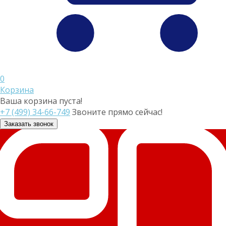
0
Корзина
Ваша корзина пуста!
+7 (499) 34-66-749
Звоните прямо сейчас!
Заказать звонок