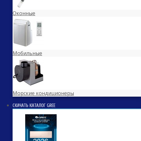
Оконные
Мобильные
Морские кондиционеры
СКАЧАТЬ КАТАЛОГ GREE